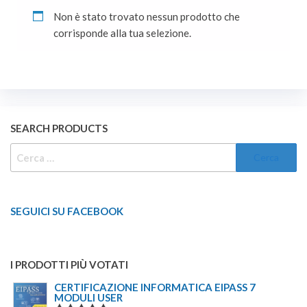
Non è stato trovato nessun prodotto che
corrisponde alla tua selezione.
SEARCH PRODUCTS
RICERCA
PER:
SEGUICI SU FACEBOOK
I PRODOTTI PIÙ VOTATI
CERTIFICAZIONE INFORMATICA EIPASS 7
MODULI USER