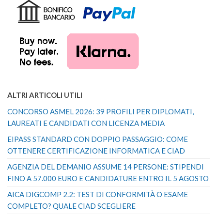
ALTRI ARTICOLI UTILI
CONCORSO ASMEL 2026: 39 PROFILI PER DIPLOMATI,
LAUREATI E CANDIDATI CON LICENZA MEDIA
EIPASS STANDARD CON DOPPIO PASSAGGIO: COME
OTTENERE CERTIFICAZIONE INFORMATICA E CIAD
AGENZIA DEL DEMANIO ASSUME 14 PERSONE: STIPENDI
FINO A 57.000 EURO E CANDIDATURE ENTRO IL 5 AGOSTO
AICA DIGCOMP 2.2: TEST DI CONFORMITÀ O ESAME
COMPLETO? QUALE CIAD SCEGLIERE