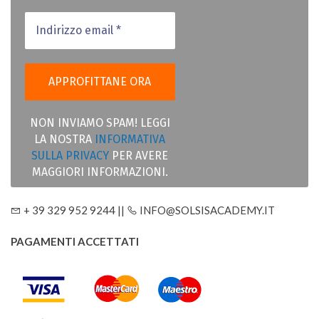
NON INVIAMO SPAM! LEGGI
LA NOSTRA
INFORMATIVA
SULLA PRIVACY
PER AVERE
MAGGIORI INFORMAZIONI.
+ 39 329 952 9244 ||
INFO@SOLSISACADEMY.IT
PAGAMENTI ACCETTATI