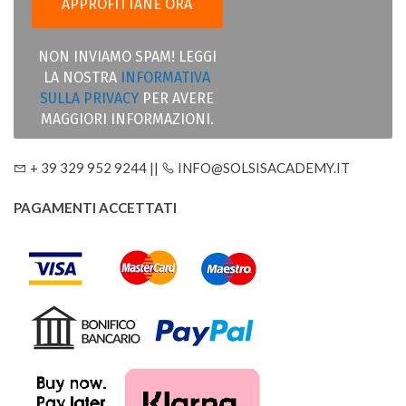
NON INVIAMO SPAM! LEGGI
LA NOSTRA
INFORMATIVA
SULLA PRIVACY
PER AVERE
MAGGIORI INFORMAZIONI.
+ 39 329 952 9244 ||
INFO@SOLSISACADEMY.IT
PAGAMENTI ACCETTATI