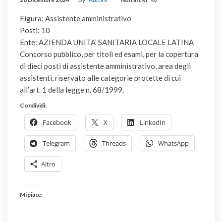
Figura: Assistente amministrativo
Posti: 10
Ente: AZIENDA UNITA’ SANITARIA LOCALE LATINA
Concorso pubblico, per titoli ed esami, per la copertura
di dieci posti di assistente amministrativo, area degli
assistenti, riservato alle categorie protette di cui
all’art. 1 della legge n. 68/1999.
Condividi:
Facebook
X
LinkedIn
Telegram
Threads
WhatsApp
Altro
Mi piace: