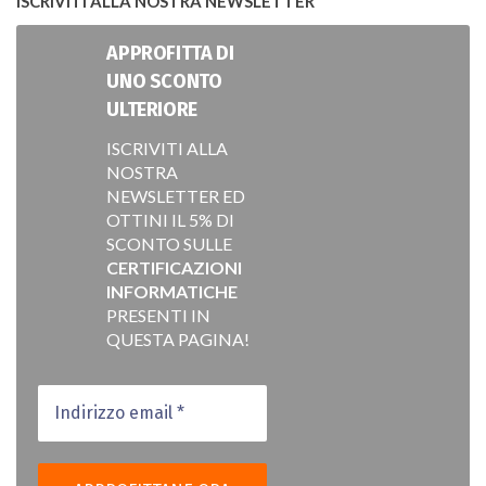
ISCRIVITI ALLA NOSTRA NEWSLETTER
APPROFITTA DI
UNO SCONTO
ULTERIORE
ISCRIVITI ALLA
NOSTRA
NEWSLETTER ED
OTTINI IL 5% DI
SCONTO SULLE
CERTIFICAZIONI
INFORMATICHE
PRESENTI IN
QUESTA PAGINA!