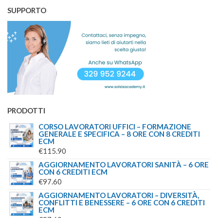
€109.00.
€89.00.
SUPPORTO
PRODOTTI
CORSO LAVORATORI UFFICI – FORMAZIONE
GENERALE E SPECIFICA – 8 ORE CON 8 CREDITI
ECM
€
115.90
AGGIORNAMENTO LAVORATORI SANITÀ – 6 ORE
CON 6 CREDITI ECM
€
97.60
AGGIORNAMENTO LAVORATORI – DIVERSITÀ,
CONFLITTI E BENESSERE – 6 ORE CON 6 CREDITI
ECM