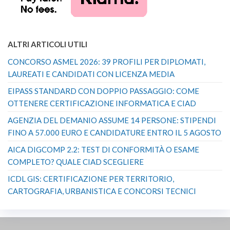
ALTRI ARTICOLI UTILI
CONCORSO ASMEL 2026: 39 PROFILI PER DIPLOMATI,
LAUREATI E CANDIDATI CON LICENZA MEDIA
EIPASS STANDARD CON DOPPIO PASSAGGIO: COME
OTTENERE CERTIFICAZIONE INFORMATICA E CIAD
AGENZIA DEL DEMANIO ASSUME 14 PERSONE: STIPENDI
FINO A 57.000 EURO E CANDIDATURE ENTRO IL 5 AGOSTO
AICA DIGCOMP 2.2: TEST DI CONFORMITÀ O ESAME
COMPLETO? QUALE CIAD SCEGLIERE
ICDL GIS: CERTIFICAZIONE PER TERRITORIO,
CARTOGRAFIA, URBANISTICA E CONCORSI TECNICI