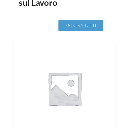
sul Lavoro
MOSTRA TUTTI