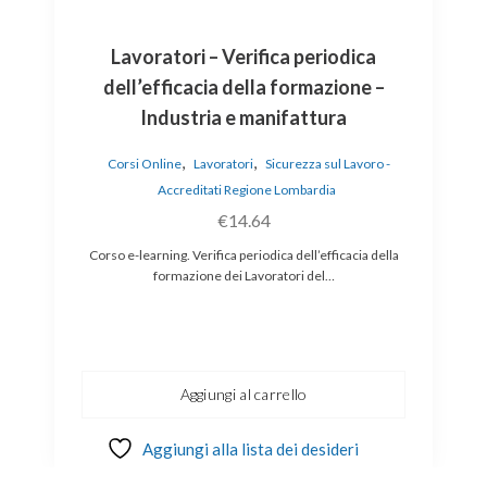
Lavoratori – Verifica periodica
dell’efficacia della formazione –
Industria e manifattura
,
,
Corsi Online
Lavoratori
Sicurezza sul Lavoro -
Accreditati Regione Lombardia
€
14.64
Corso e-learning. Verifica periodica dell’efficacia della
formazione dei Lavoratori del…
Aggiungi al carrello
Aggiungi alla lista dei desideri