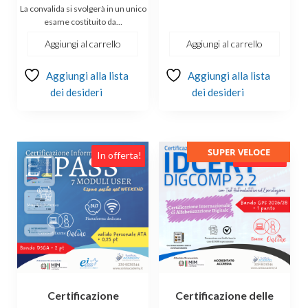
La convalida si svolgerà in un unico
esame costituito da…
Aggiungi al carrello
Aggiungi al carrello
Aggiungi alla lista
Aggiungi alla lista
dei desideri
dei desideri
SUPER VELOCE
In offerta!
In offerta!
Certificazione
Certificazione delle