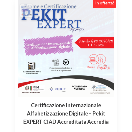
In offerta!
Certificazione Internazionale
Alfabetizzazione Digitale – Pekit
EXPERT CIAD Accreditata Accredia
,