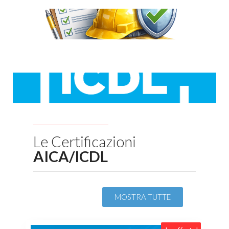
Le Certificazioni
AICA/ICDL
MOSTRA TUTTE