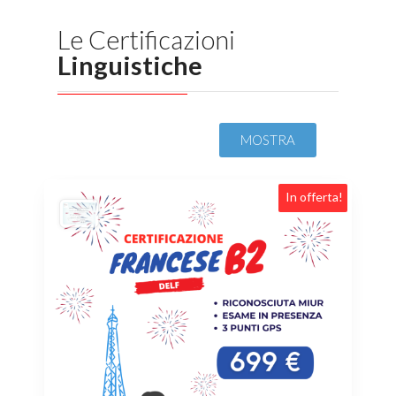
Le Certificazioni
Linguistiche
MOSTRA
In offerta!