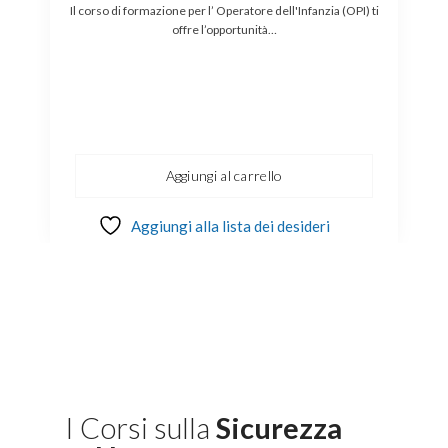
ti
Il corso di formazione per l’ Operatore dell'Infanzia (OPI) ti
offre l’opportunità…
Aggiungi al carrello
Aggiungi alla lista dei desideri
I Corsi sulla
Sicurezza