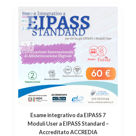
Esame integrativo da EIPASS 7
Moduli User a EIPASS Standard –
Accreditato ACCREDIA