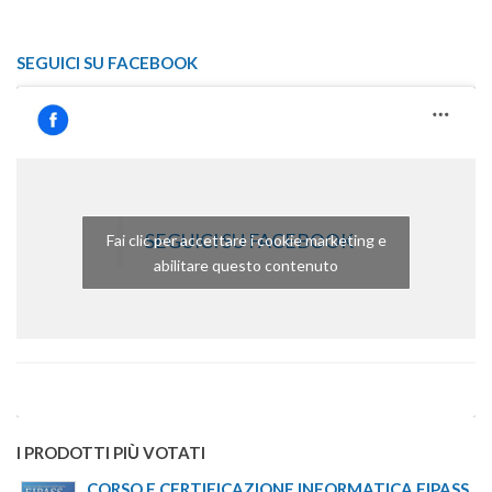
SEGUICI SU FACEBOOK
SEGUICI SU FACEBOOK
Fai clic per accettare i cookie marketing e
abilitare questo contenuto
I PRODOTTI PIÙ VOTATI
CORSO E CERTIFICAZIONE INFORMATICA EIPASS