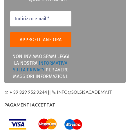
NON INVIAMO SPAM! LEGGI
LA NOSTRA
INFORMATIVA
SULLA PRIVACY
PER AVERE
MAGGIORI INFORMAZIONI.
+ 39 329 952 9244 ||
INFO@SOLSISACADEMY.IT
PAGAMENTI ACCETTATI