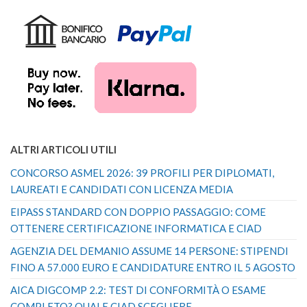
ALTRI ARTICOLI UTILI
CONCORSO ASMEL 2026: 39 PROFILI PER DIPLOMATI,
LAUREATI E CANDIDATI CON LICENZA MEDIA
EIPASS STANDARD CON DOPPIO PASSAGGIO: COME
OTTENERE CERTIFICAZIONE INFORMATICA E CIAD
AGENZIA DEL DEMANIO ASSUME 14 PERSONE: STIPENDI
FINO A 57.000 EURO E CANDIDATURE ENTRO IL 5 AGOSTO
AICA DIGCOMP 2.2: TEST DI CONFORMITÀ O ESAME
COMPLETO? QUALE CIAD SCEGLIERE