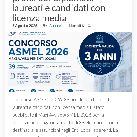
laureati e candidati con
licenza media
6 Agosto 2026
By
Autore
Non attivi
Concorso ASMEL 2026: 39 profili per diplomati,
laureati e candidati con licenza media È stato
pubblicato il Maxi Avviso ASMEL 2026 per la
formazione e l’aggiornamento di 39 elenchi di idonei
destinati alle assunzioni negli Enti Locali aderenti. La