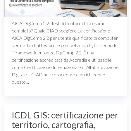
AICA DigComp 2.2: Test di Conformità o esame
completo? Quale CIAD scegliere La certificazione
AICA DigComp 2.2 per utente qualificato di computer
permette di attestare le competenze digitali secondo
il framework europeo DigComp 2.2. È una
certificazione accreditata da Accredia e utilizzabile
come Certificazione Internazionale di Alfabetizzazione
Digitale – CIAD nelle procedure che richiedono
questo…
ICDL GIS: certificazione per
territorio, cartografia,