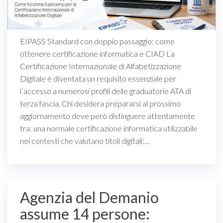
EIPASS Standard con doppio passaggio: come
ottenere certificazione informatica e CIAD La
Certificazione Internazionale di Alfabetizzazione
Digitale è diventata un requisito essenziale per
l’accesso a numerosi profili delle graduatorie ATA di
terza fascia. Chi desidera prepararsi al prossimo
aggiornamento deve però distinguere attentamente
tra: una normale certificazione informatica utilizzabile
nei contesti che valutano titoli digitali;…
Agenzia del Demanio
assume 14 persone: