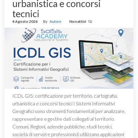
urbanistica e concorsi
tecnici
4 Agosto 2026
By
Autore
Non attivi
ICDL GIS: certificazione per territorio, cartografia,
urbanistica e concorsi tecnici I Sistemi Informativi
Geografici sono strumenti fondamentali per analizzare,
rappresentare e gestire dati collegati al territorio.
Comuni, Regioni, aziende pubbliche, studi tecnici,
società di servizi e professionisti utilizzano applicazioni