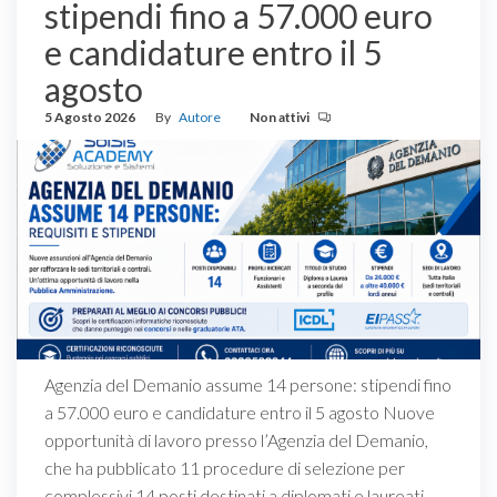
stipendi fino a 57.000 euro
e candidature entro il 5
agosto
5 Agosto 2026
By
Autore
Non attivi
Agenzia del Demanio assume 14 persone: stipendi fino
a 57.000 euro e candidature entro il 5 agosto Nuove
opportunità di lavoro presso l’Agenzia del Demanio,
che ha pubblicato 11 procedure di selezione per
complessivi 14 posti destinati a diplomati e laureati