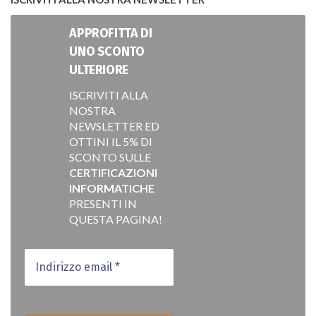
APPROFITTA DI
UNO SCONTO
ULTERIORE
ISCRIVITI ALLA
NOSTRA
NEWSLETTER ED
OTTINI IL 5% DI
SCONTO SULLE
CERTIFICAZIONI
INFORMATICHE
PRESENTI IN
QUESTA PAGINA!