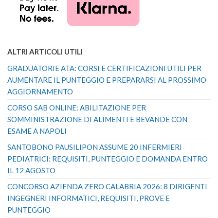
ALTRI ARTICOLI UTILI
GRADUATORIE ATA: CORSI E CERTIFICAZIONI UTILI PER
AUMENTARE IL PUNTEGGIO E PREPARARSI AL PROSSIMO
AGGIORNAMENTO
CORSO SAB ONLINE: ABILITAZIONE PER
SOMMINISTRAZIONE DI ALIMENTI E BEVANDE CON
ESAME A NAPOLI
SANTOBONO PAUSILIPON ASSUME 20 INFERMIERI
PEDIATRICI: REQUISITI, PUNTEGGIO E DOMANDA ENTRO
IL 12 AGOSTO
CONCORSO AZIENDA ZERO CALABRIA 2026: 8 DIRIGENTI
INGEGNERI INFORMATICI, REQUISITI, PROVE E
PUNTEGGIO