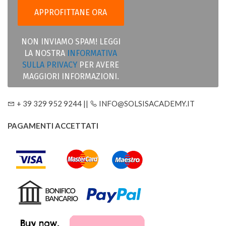
NON INVIAMO SPAM! LEGGI
LA NOSTRA
INFORMATIVA
SULLA PRIVACY
PER AVERE
MAGGIORI INFORMAZIONI.
+ 39 329 952 9244 ||
INFO@SOLSISACADEMY.IT
PAGAMENTI ACCETTATI