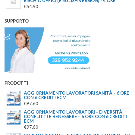
RISCHIO UFFICI (ENGLISH VERSION) - 4 ORE
€
54.90
SUPPORTO
PRODOTTI
AGGIORNAMENTO LAVORATORI SANITÀ – 6 ORE
CON 6 CREDITI ECM
€
97.60
AGGIORNAMENTO LAVORATORI – DIVERSITÀ,
CONFLITTI E BENESSERE – 6 ORE CON 6 CREDITI
ECM
€
97.60