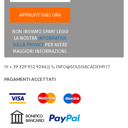
NON INVIAMO SPAM! LEGGI
LA NOSTRA
INFORMATIVA
SULLA PRIVACY
PER AVERE
MAGGIORI INFORMAZIONI.
+ 39 329 952 9244 ||
INFO@SOLSISACADEMY.IT
PAGAMENTI ACCETTATI