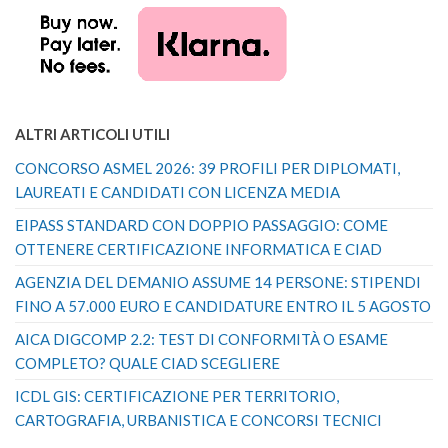
ALTRI ARTICOLI UTILI
CONCORSO ASMEL 2026: 39 PROFILI PER DIPLOMATI,
LAUREATI E CANDIDATI CON LICENZA MEDIA
EIPASS STANDARD CON DOPPIO PASSAGGIO: COME
OTTENERE CERTIFICAZIONE INFORMATICA E CIAD
AGENZIA DEL DEMANIO ASSUME 14 PERSONE: STIPENDI
FINO A 57.000 EURO E CANDIDATURE ENTRO IL 5 AGOSTO
AICA DIGCOMP 2.2: TEST DI CONFORMITÀ O ESAME
COMPLETO? QUALE CIAD SCEGLIERE
ICDL GIS: CERTIFICAZIONE PER TERRITORIO,
CARTOGRAFIA, URBANISTICA E CONCORSI TECNICI