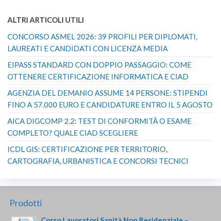
ALTRI ARTICOLI UTILI
CONCORSO ASMEL 2026: 39 PROFILI PER DIPLOMATI,
LAUREATI E CANDIDATI CON LICENZA MEDIA
EIPASS STANDARD CON DOPPIO PASSAGGIO: COME
OTTENERE CERTIFICAZIONE INFORMATICA E CIAD
AGENZIA DEL DEMANIO ASSUME 14 PERSONE: STIPENDI
FINO A 57.000 EURO E CANDIDATURE ENTRO IL 5 AGOSTO
AICA DIGCOMP 2.2: TEST DI CONFORMITÀ O ESAME
COMPLETO? QUALE CIAD SCEGLIERE
ICDL GIS: CERTIFICAZIONE PER TERRITORIO,
CARTOGRAFIA, URBANISTICA E CONCORSI TECNICI
Prodotti
Corso Lavoratori Sanità Non Residenziale –