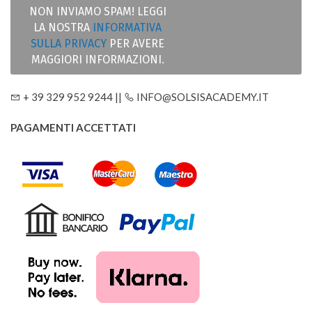
NON INVIAMO SPAM! LEGGI
LA NOSTRA
INFORMATIVA
SULLA PRIVACY
PER AVERE
MAGGIORI INFORMAZIONI.
+ 39 329 952 9244 ||
INFO@SOLSISACADEMY.IT
PAGAMENTI ACCETTATI