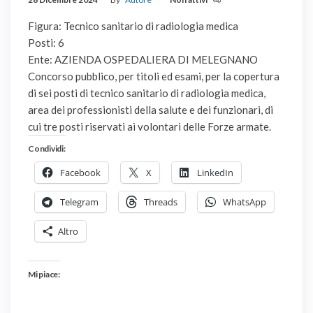
Figura: Tecnico sanitario di radiologia medica
Posti: 6
Ente: AZIENDA OSPEDALIERA DI MELEGNANO
Concorso pubblico, per titoli ed esami, per la copertura
di sei posti di tecnico sanitario di radiologia medica,
area dei professionisti della salute e dei funzionari, di
cui tre posti riservati ai volontari delle Forze armate.
Condividi:
Facebook
X
LinkedIn
Telegram
Threads
WhatsApp
Altro
Mi piace: