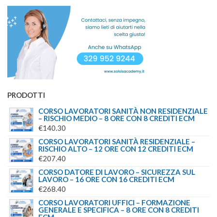
PRODOTTI
CORSO LAVORATORI SANITÀ NON RESIDENZIALE
– RISCHIO MEDIO – 8 ORE CON 8 CREDITI ECM
€
140.30
CORSO LAVORATORI SANITÀ RESIDENZIALE –
RISCHIO ALTO – 12 ORE CON 12 CREDITI ECM
€
207.40
CORSO DATORE DI LAVORO – SICUREZZA SUL
LAVORO – 16 ORE CON 16 CREDITI ECM
€
268.40
CORSO LAVORATORI UFFICI – FORMAZIONE
GENERALE E SPECIFICA – 8 ORE CON 8 CREDITI