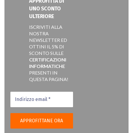
APPROFITTA DI
UNO SCONTO
ULTERIORE
ISCRIVITI ALLA
NOSTRA
NEWSLETTER ED
OTTINI IL 5% DI
SCONTO SULLE
CERTIFICAZIONI
INFORMATICHE
PRESENTI IN
QUESTA PAGINA!