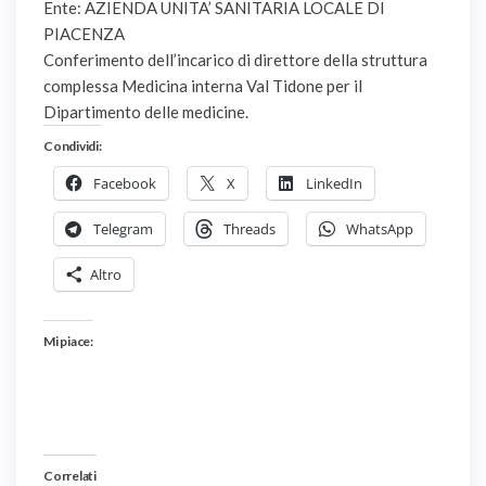
Ente: AZIENDA UNITA’ SANITARIA LOCALE DI
PIACENZA
Conferimento dell’incarico di direttore della struttura
complessa Medicina interna Val Tidone per il
Dipartimento delle medicine.
Condividi:
Facebook
X
LinkedIn
Telegram
Threads
WhatsApp
Altro
Mi piace:
Correlati