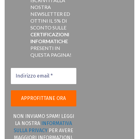
ISCRIVITI ALLA
NOSTRA
NEWSLETTER ED
OTTINI IL 5% DI
SCONTO SULLE
CERTIFICAZIONI
INFORMATICHE
PRESENTI IN
QUESTA PAGINA!
NON INVIAMO SPAM! LEGGI
LA NOSTRA
INFORMATIVA
SULLA PRIVACY
PER AVERE
MAGGIORI INFORMAZIONI.