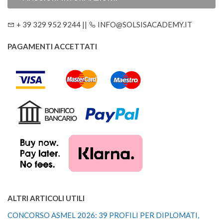
+ 39 329 952 9244 ||
INFO@SOLSISACADEMY.IT
PAGAMENTI ACCETTATI
ALTRI ARTICOLI UTILI
CONCORSO ASMEL 2026: 39 PROFILI PER DIPLOMATI,