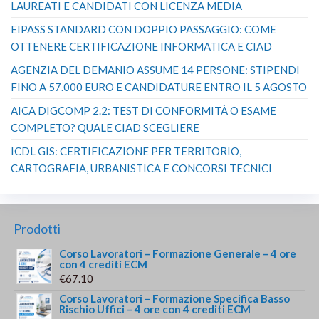
LAUREATI E CANDIDATI CON LICENZA MEDIA
EIPASS STANDARD CON DOPPIO PASSAGGIO: COME
OTTENERE CERTIFICAZIONE INFORMATICA E CIAD
AGENZIA DEL DEMANIO ASSUME 14 PERSONE: STIPENDI
FINO A 57.000 EURO E CANDIDATURE ENTRO IL 5 AGOSTO
AICA DIGCOMP 2.2: TEST DI CONFORMITÀ O ESAME
COMPLETO? QUALE CIAD SCEGLIERE
ICDL GIS: CERTIFICAZIONE PER TERRITORIO,
CARTOGRAFIA, URBANISTICA E CONCORSI TECNICI
Prodotti
Corso Lavoratori – Formazione Generale – 4 ore
con 4 crediti ECM
€
67.10
Corso Lavoratori – Formazione Specifica Basso
Rischio Uffici – 4 ore con 4 crediti ECM