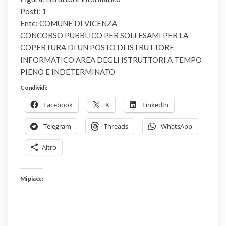
Posti: 1
Ente: COMUNE DI VICENZA
CONCORSO PUBBLICO PER SOLI ESAMI PER LA
COPERTURA DI UN POSTO DI ISTRUTTORE
INFORMATICO AREA DEGLI ISTRUTTORI A TEMPO
PIENO E INDETERMINATO
Condividi:
Facebook
X
LinkedIn
Telegram
Threads
WhatsApp
Altro
Mi piace: