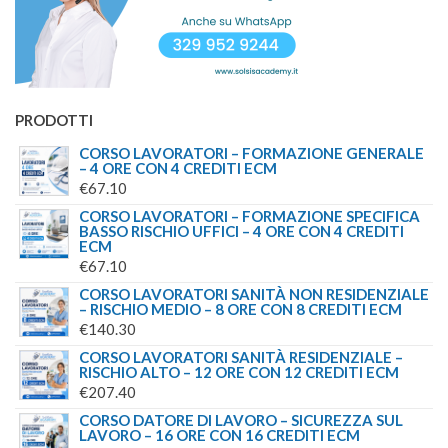
PRODOTTI
CORSO LAVORATORI – FORMAZIONE GENERALE
– 4 ORE CON 4 CREDITI ECM
€
67.10
CORSO LAVORATORI – FORMAZIONE SPECIFICA
BASSO RISCHIO UFFICI – 4 ORE CON 4 CREDITI
ECM
€
67.10
CORSO LAVORATORI SANITÀ NON RESIDENZIALE
– RISCHIO MEDIO – 8 ORE CON 8 CREDITI ECM
€
140.30
CORSO LAVORATORI SANITÀ RESIDENZIALE –
RISCHIO ALTO – 12 ORE CON 12 CREDITI ECM
€
207.40
CORSO DATORE DI LAVORO – SICUREZZA SUL
LAVORO – 16 ORE CON 16 CREDITI ECM