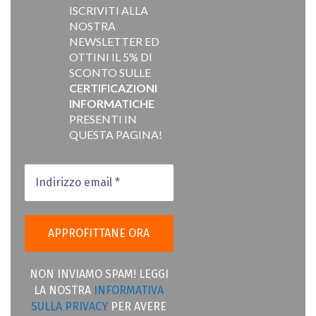
ISCRIVITI ALLA
NOSTRA
NEWSLETTER ED
OTTINI IL 5% DI
SCONTO SULLE
CERTIFICAZIONI
INFORMATICHE
PRESENTI IN
QUESTA PAGINA!
NON INVIAMO SPAM! LEGGI
LA NOSTRA
INFORMATIVA
SULLA PRIVACY
PER AVERE