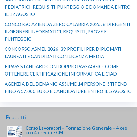
PEDIATRICI: REQUISITI, PUNTEGGIO E DOMANDA ENTRO
IL 12 AGOSTO
CONCORSO AZIENDA ZERO CALABRIA 2026: 8 DIRIGENTI
INGEGNERI INFORMATICI, REQUISITI, PROVE E
PUNTEGGIO
CONCORSO ASMEL 2026: 39 PROFILI PER DIPLOMATI,
LAUREATI E CANDIDATI CON LICENZA MEDIA
EIPASS STANDARD CON DOPPIO PASSAGGIO: COME
OTTENERE CERTIFICAZIONE INFORMATICA E CIAD
AGENZIA DEL DEMANIO ASSUME 14 PERSONE: STIPENDI
FINO A 57.000 EURO E CANDIDATURE ENTRO IL 5 AGOSTO
Prodotti
Corso Lavoratori – Formazione Generale – 4 ore
con 4 crediti ECM