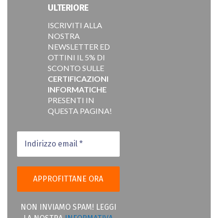
ULTERIORE
ISCRIVITI ALLA
NOSTRA
NEWSLETTER ED
OTTINI IL 5% DI
SCONTO SULLE
CERTIFICAZIONI
INFORMATICHE
PRESENTI IN
QUESTA PAGINA!
NON INVIAMO SPAM! LEGGI