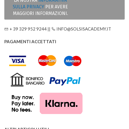
LA NOSTRA
INFORMATIVA
SULLA PRIVACY
PER AVERE
MAGGIORI INFORMAZIONI.
+ 39 329 952 9244 ||
INFO@SOLSISACADEMY.IT
PAGAMENTI ACCETTATI