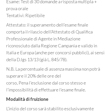
Esame: Test di 30 domande a risposta multipla +
prova orale
Tentativi: Ripetibile
Attestato: il superamento dell’esame finale
comporta il rilascio dell’Attestato di Qualifica
Professionale di Agente in Mediazione
riconosciuto dalla Regione Campania e valido in
Italia e Europa (anche per concorsi pubblici), ai sensi
della D.lgs 13/13 (già L. 845/78).
N.B. La percentuale di assenza massima non potrà
superare il 20% delle ore del
corso, Pena l’esclusione dal corso stesso e
l’impossibilità di effettuare l’esame finale.
Modalità di fruizione
L’inizio del corso sarà stabilito esclusivamente