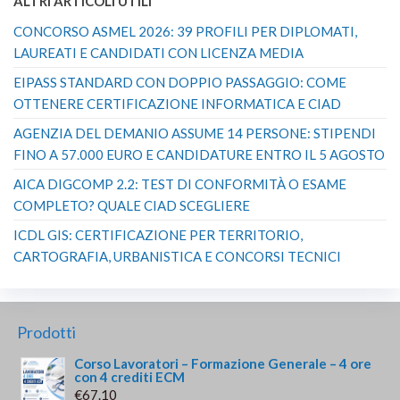
ALTRI ARTICOLI UTILI
CONCORSO ASMEL 2026: 39 PROFILI PER DIPLOMATI,
LAUREATI E CANDIDATI CON LICENZA MEDIA
EIPASS STANDARD CON DOPPIO PASSAGGIO: COME
OTTENERE CERTIFICAZIONE INFORMATICA E CIAD
AGENZIA DEL DEMANIO ASSUME 14 PERSONE: STIPENDI
FINO A 57.000 EURO E CANDIDATURE ENTRO IL 5 AGOSTO
AICA DIGCOMP 2.2: TEST DI CONFORMITÀ O ESAME
COMPLETO? QUALE CIAD SCEGLIERE
ICDL GIS: CERTIFICAZIONE PER TERRITORIO,
CARTOGRAFIA, URBANISTICA E CONCORSI TECNICI
Prodotti
Corso Lavoratori – Formazione Generale – 4 ore
con 4 crediti ECM
€
67.10