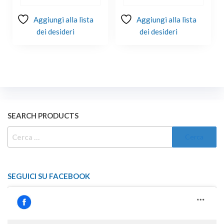
Aggiungi alla lista
Aggiungi alla lista
dei desideri
dei desideri
SEARCH PRODUCTS
RICERCA
PER:
SEGUICI SU FACEBOOK