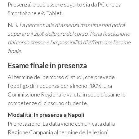
Presenza) e può essere seguito sia da PC che da
Smartphone e/o Tablet.
N.B.
La percentuale di assenza massima non potrà
superare il 20% delle ore del corso, Pena l’esclusione
dal corso stesso e l’impossibilità di effettuare l’esame
finale.
Esame finale in presenza
Al termine del percorso di studi, che prevede
l’obbligo di frequenza per almeno l’80%, una
Commissione Regionale valuta in sede d’esame le
competenze di ciascuno studente.
Modalità: In presenza a Napoli
Prenotazione: La data viene comunicata dalla
Regione Campania al termine delle lezioni