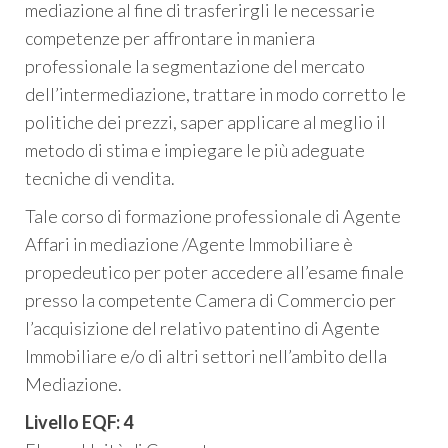
mediazione al fine di trasferirgli le necessarie
competenze per affrontare in maniera
professionale la segmentazione del mercato
dell’intermediazione, trattare in modo corretto le
politiche dei prezzi, saper applicare al meglio il
metodo di stima e impiegare le più adeguate
tecniche di vendita.
Tale corso di formazione professionale di Agente
Affari in mediazione /Agente Immobiliare è
propedeutico per poter accedere all’esame finale
presso la competente Camera di Commercio per
l’acquisizione del relativo patentino di Agente
Immobiliare e/o di altri settori nell’ambito della
Mediazione.
Livello EQF: 4