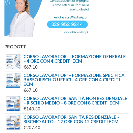
PRODOTTI
CORSO LAVORATORI – FORMAZIONE GENERALE
– 4 ORE CON 4 CREDITI ECM
€
67.10
CORSO LAVORATORI – FORMAZIONE SPECIFICA
BASSO RISCHIO UFFICI – 4 ORE CON 4 CREDITI
ECM
€
67.10
CORSO LAVORATORI SANITÀ NON RESIDENZIALE
– RISCHIO MEDIO – 8 ORE CON 8 CREDITI ECM
€
140.30
CORSO LAVORATORI SANITÀ RESIDENZIALE –
RISCHIO ALTO – 12 ORE CON 12 CREDITI ECM
€
207.40