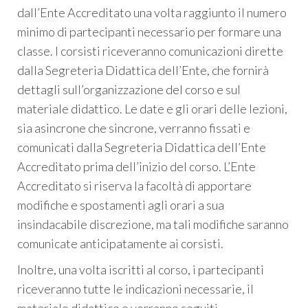
dall’Ente Accreditato una volta raggiunto il numero
minimo di partecipanti necessario per formare una
classe. I corsisti riceveranno comunicazioni dirette
dalla Segreteria Didattica dell’Ente, che fornirà
dettagli sull’organizzazione del corso e sul
materiale didattico. Le date e gli orari delle lezioni,
sia asincrone che sincrone, verranno fissati e
comunicati dalla Segreteria Didattica dell’Ente
Accreditato prima dell’inizio del corso. L’Ente
Accreditato si riserva la facoltà di apportare
modifiche e spostamenti agli orari a sua
insindacabile discrezione, ma tali modifiche saranno
comunicate anticipatamente ai corsisti.
Inoltre, una volta iscritti al corso, i partecipanti
riceveranno tutte le indicazioni necessarie, il
materiale didattico e verranno seguiti