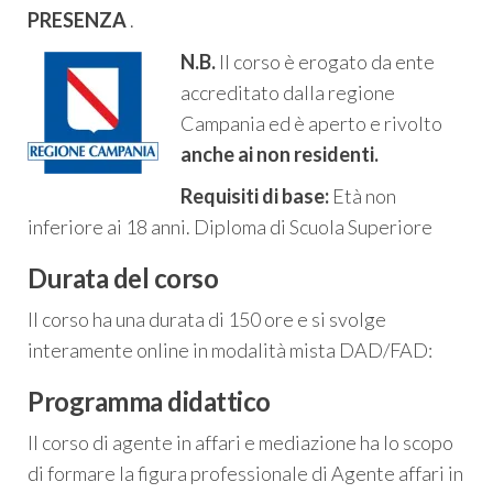
PRESENZA
.
N.B.
Il corso è erogato da ente
accreditato dalla regione
Campania ed è aperto e rivolto
anche ai non residenti.
Requisiti di base:
Età non
inferiore ai 18 anni. Diploma di Scuola Superiore
Durata del corso
Il corso ha una durata di 150 ore e si svolge
interamente online in modalità mista DAD/FAD:
Programma didattico
Il corso di agente in affari e mediazione ha lo scopo
di formare la figura professionale di Agente affari in