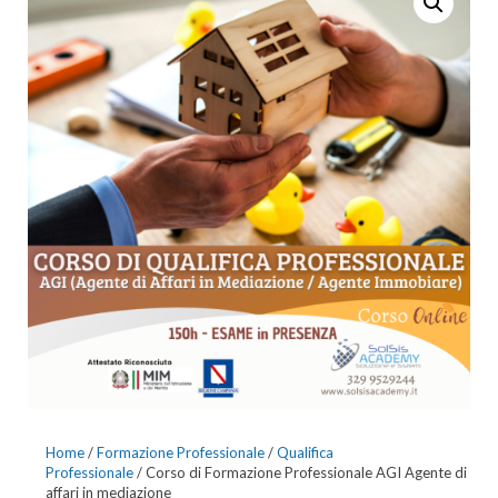
AUTOCONTROLLO
PERSONALIZZATO
Home
/
Formazione Professionale
/
Qualifica
Professionale
/ Corso di Formazione Professionale AGI Agente di
affari in mediazione