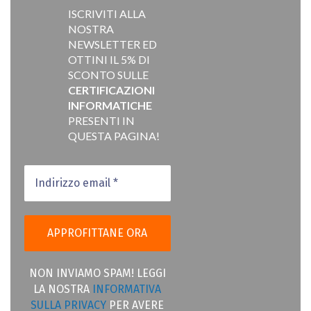
ISCRIVITI ALLA
NOSTRA
NEWSLETTER ED
OTTINI IL 5% DI
SCONTO SULLE
CERTIFICAZIONI
INFORMATICHE
PRESENTI IN
QUESTA PAGINA!
NON INVIAMO SPAM! LEGGI
LA NOSTRA
INFORMATIVA
SULLA PRIVACY
PER AVERE