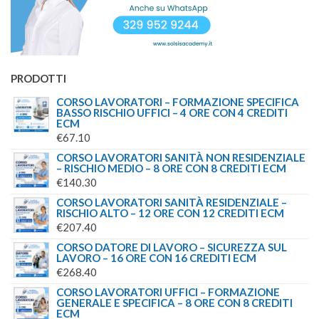
PRODOTTI
CORSO LAVORATORI – FORMAZIONE SPECIFICA
BASSO RISCHIO UFFICI – 4 ORE CON 4 CREDITI
ECM
€
67.10
CORSO LAVORATORI SANITÀ NON RESIDENZIALE
– RISCHIO MEDIO – 8 ORE CON 8 CREDITI ECM
€
140.30
CORSO LAVORATORI SANITÀ RESIDENZIALE –
RISCHIO ALTO – 12 ORE CON 12 CREDITI ECM
€
207.40
CORSO DATORE DI LAVORO – SICUREZZA SUL
LAVORO – 16 ORE CON 16 CREDITI ECM
€
268.40
CORSO LAVORATORI UFFICI – FORMAZIONE
GENERALE E SPECIFICA – 8 ORE CON 8 CREDITI
ECM