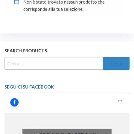
Non è stato trovato nessun prodotto che
corrisponde alla tua selezione.
SEARCH PRODUCTS
RICERCA
PER:
SEGUICI SU FACEBOOK