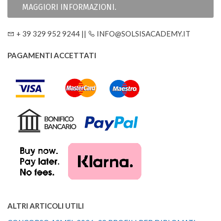
MAGGIORI INFORMAZIONI.
+ 39 329 952 9244 ||
INFO@SOLSISACADEMY.IT
PAGAMENTI ACCETTATI
ALTRI ARTICOLI UTILI