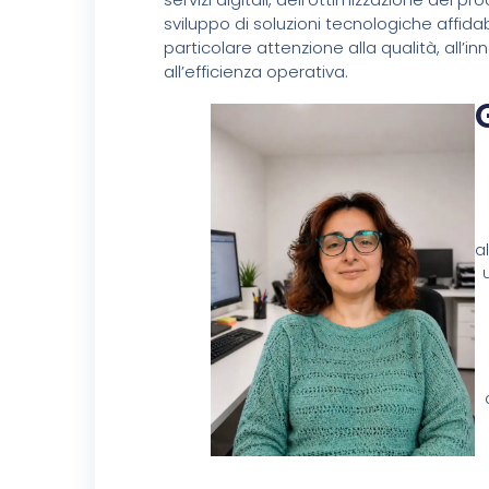
sviluppo di soluzioni tecnologiche affidab
particolare attenzione alla qualità, all’i
all’efficienza operativa.
a