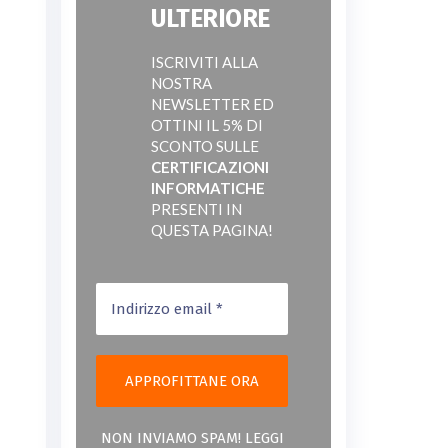
ULTERIORE
ISCRIVITI ALLA
NOSTRA
NEWSLETTER ED
OTTINI IL 5% DI
SCONTO SULLE
CERTIFICAZIONI
INFORMATICHE
PRESENTI IN
QUESTA PAGINA!
NON INVIAMO SPAM! LEGGI