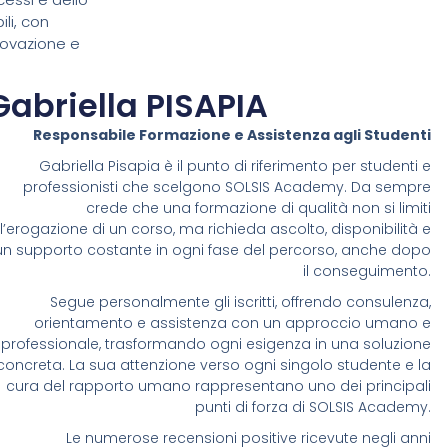
ili, con
nnovazione e
Gabriella PISAPIA
Responsabile Formazione e Assistenza agli Studenti
Gabriella Pisapia è il punto di riferimento per studenti e
professionisti che scelgono SOLSIS Academy. Da sempre
crede che una formazione di qualità non si limiti
ll’erogazione di un corso, ma richieda ascolto, disponibilità e
un supporto costante in ogni fase del percorso, anche dopo
il conseguimento.
Segue personalmente gli iscritti, offrendo consulenza,
orientamento e assistenza con un approccio umano e
professionale, trasformando ogni esigenza in una soluzione
concreta. La sua attenzione verso ogni singolo studente e la
cura del rapporto umano rappresentano uno dei principali
punti di forza di SOLSIS Academy.
Le numerose recensioni positive ricevute negli anni