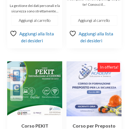
te! Conosci il…
La gestione dei dati personali e la
sicurezza sono strettamente…
Aggiungi al carrello
Aggiungi al carrello
Aggiungi alla lista
Aggiungi alla lista
dei desideri
dei desideri
In offerta!
Corso PEKIT
Corso per Preposto