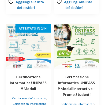
Aggiungi alla lista
Aggiungi alla lista
dei desideri
dei desideri
ATTESTATO IN 24H!
Certificazione
Certificazione
Informatica UNIPASS
Informatica UNIPASS
9 Moduli
9 Moduli Interactive –
Promo Studenti
,
Certificazioni Informatiche
,
Certificazioni Informatiche
Certificazioni Informatiche