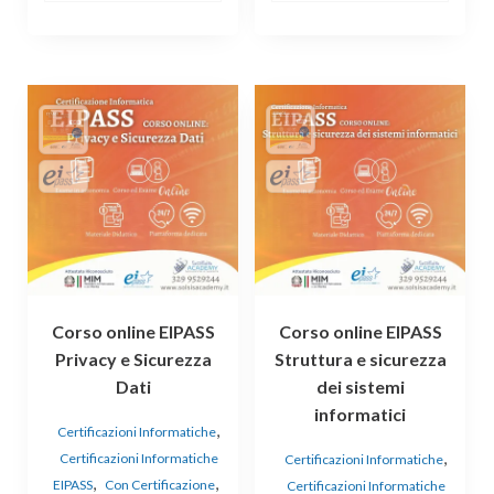
Corso online EIPASS
Corso online EIPASS
Privacy e Sicurezza
Struttura e sicurezza
Dati
dei sistemi
informatici
,
Certificazioni Informatiche
,
Certificazioni Informatiche
Certificazioni Informatiche
,
,
EIPASS
Con Certificazione
Certificazioni Informatiche