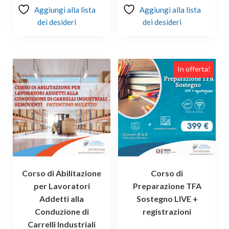
Aggiungi alla lista
Aggiungi alla lista
dei desideri
dei desideri
In offerta!
Corso di Abilitazione
Corso di
per Lavoratori
Preparazione TFA
Addetti alla
Sostegno LIVE +
Conduzione di
registrazioni
Carrelli Industriali