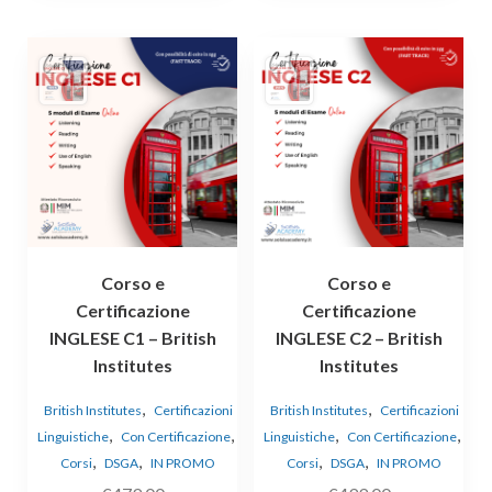
Corso e
Corso e
Certificazione
Certificazione
INGLESE C1 – British
INGLESE C2 – British
Institutes
Institutes
,
,
British Institutes
Certificazioni
British Institutes
Certificazioni
,
,
,
,
Linguistiche
Con Certificazione
Linguistiche
Con Certificazione
,
,
,
,
Corsi
DSGA
IN PROMO
Corsi
DSGA
IN PROMO