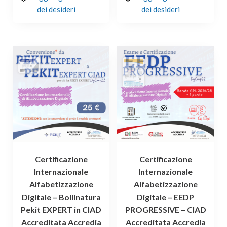
dei desideri
dei desideri
Certificazione
Certificazione
Internazionale
Internazionale
Alfabetizzazione
Alfabetizzazione
Digitale – Bollinatura
Digitale – EEDP
Pekit EXPERT in CIAD
PROGRESSIVE – CIAD
Accreditata Accredia
Accreditata Accredia