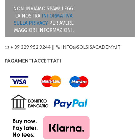
NON INVIAMO SPAM! LEGGI
LA NOSTRA
INFORMATIVA
SULLA PRIVACY
PER AVERE
MAGGIORI INFORMAZIONI.
+ 39 329 952 9244 ||
INFO@SOLSISACADEMY.IT
PAGAMENTI ACCETTATI