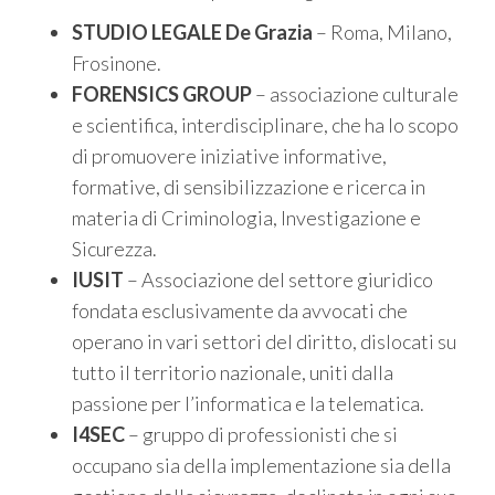
STUDIO LEGALE De Grazia
– Roma, Milano,
Frosinone.
FORENSICS GROUP
– associazione culturale
e scientifica, interdisciplinare, che ha lo scopo
di promuovere iniziative informative,
formative, di sensibilizzazione e ricerca in
materia di Criminologia, Investigazione e
Sicurezza.
IUSIT
– Associazione del settore giuridico
fondata esclusivamente da avvocati che
operano in vari settori del diritto, dislocati su
tutto il territorio nazionale, uniti dalla
passione per l’informatica e la telematica.
I4SEC
– gruppo di professionisti che si
occupano sia della implementazione sia della