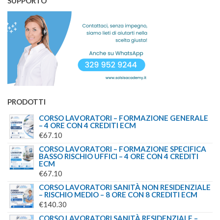
SUPPORTO
PRODOTTI
CORSO LAVORATORI – FORMAZIONE GENERALE
– 4 ORE CON 4 CREDITI ECM
€
67.10
CORSO LAVORATORI – FORMAZIONE SPECIFICA
BASSO RISCHIO UFFICI – 4 ORE CON 4 CREDITI
ECM
€
67.10
CORSO LAVORATORI SANITÀ NON RESIDENZIALE
– RISCHIO MEDIO – 8 ORE CON 8 CREDITI ECM
€
140.30
CORSO LAVORATORI SANITÀ RESIDENZIALE –