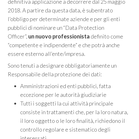
definitiva applicazione a decorrere dal 25 maggio
2018. A partire da questa data, è subentrato
l’obbligo per determinate aziende e per gli enti
pubblici di nominare un “Data Protection
Officer”,
un nuovo professionista
definito come
“competente e indipendente” e che potrà anche
essere esterno all’ente/impresa.
Sono tenuti a designare obbligatoriamente un
Responsabile della protezione dei dati:
Amministrazioni ed enti pubblici, fatta
eccezione per le autorità giudiziarie
Tutti i soggetti la cui attività principale
consiste in trattamenti che, per la loro natura,
il loro oggetto o le loro finalità, richiedono il
controllo regolare e sistematico degli
interessati