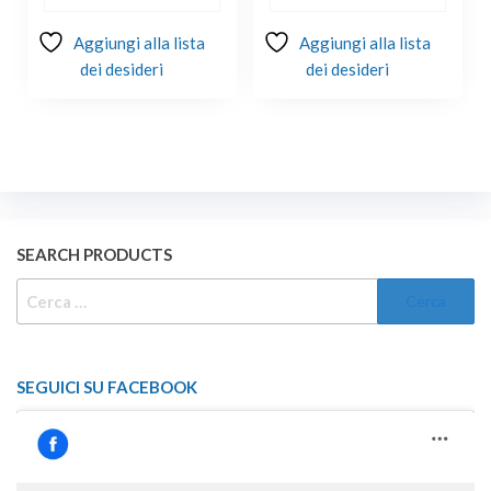
Aggiungi alla lista
Aggiungi alla lista
dei desideri
dei desideri
SEARCH PRODUCTS
RICERCA
PER:
SEGUICI SU FACEBOOK