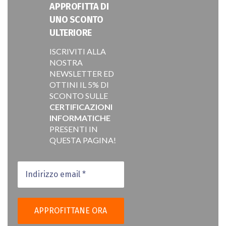
APPROFITTA DI
UNO SCONTO
ULTERIORE
ISCRIVITI ALLA
NOSTRA
NEWSLETTER ED
OTTINI IL 5% DI
SCONTO SULLE
CERTIFICAZIONI
INFORMATICHE
PRESENTI IN
QUESTA PAGINA!