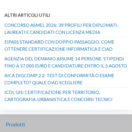
ALTRI ARTICOLI UTILI
CONCORSO ASMEL 2026: 39 PROFILI PER DIPLOMATI,
LAUREATI E CANDIDATI CON LICENZA MEDIA
EIPASS STANDARD CON DOPPIO PASSAGGIO: COME
OTTENERE CERTIFICAZIONE INFORMATICA E CIAD
AGENZIA DEL DEMANIO ASSUME 14 PERSONE: STIPENDI
FINO A 57.000 EURO E CANDIDATURE ENTRO IL 5 AGOSTO
AICA DIGCOMP 2.2: TEST DI CONFORMITÀ O ESAME
COMPLETO? QUALE CIAD SCEGLIERE
ICDL GIS: CERTIFICAZIONE PER TERRITORIO,
CARTOGRAFIA, URBANISTICA E CONCORSI TECNICI
Prodotti