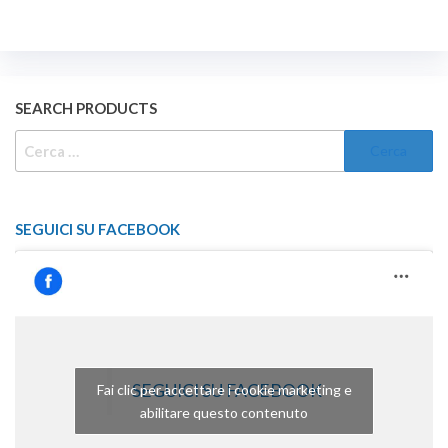
SEARCH PRODUCTS
RICERCA
PER:
SEGUICI SU FACEBOOK
SEGUICI SU FACEBOOK
Fai clic per accettare i cookie marketing e
abilitare questo contenuto