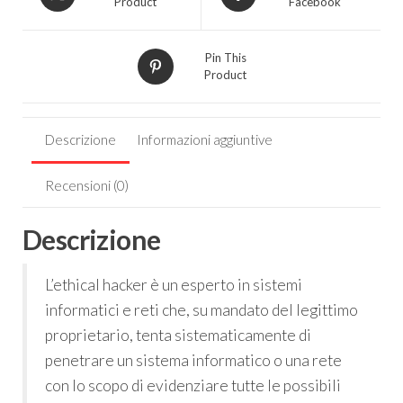
Product
Facebook
Pin This
Product
Descrizione
Informazioni aggiuntive
Recensioni (0)
Descrizione
L’ethical hacker è un esperto in sistemi
informatici e reti che, su mandato del legittimo
proprietario, tenta sistematicamente di
penetrare un sistema informatico o una rete
con lo scopo di evidenziare tutte le possibili