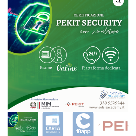
GDPR DPO 2.0
CRIMINALISTICS IFCL