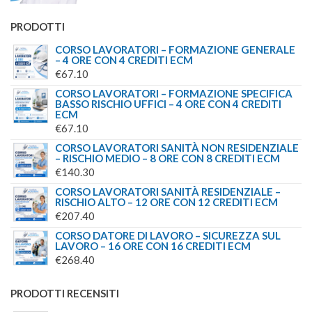
PRODOTTI
CORSO LAVORATORI – FORMAZIONE GENERALE
– 4 ORE CON 4 CREDITI ECM
€
67.10
CORSO LAVORATORI – FORMAZIONE SPECIFICA
BASSO RISCHIO UFFICI – 4 ORE CON 4 CREDITI
ECM
€
67.10
CORSO LAVORATORI SANITÀ NON RESIDENZIALE
– RISCHIO MEDIO – 8 ORE CON 8 CREDITI ECM
€
140.30
CORSO LAVORATORI SANITÀ RESIDENZIALE –
RISCHIO ALTO – 12 ORE CON 12 CREDITI ECM
€
207.40
CORSO DATORE DI LAVORO – SICUREZZA SUL
LAVORO – 16 ORE CON 16 CREDITI ECM
€
268.40
PRODOTTI RECENSITI