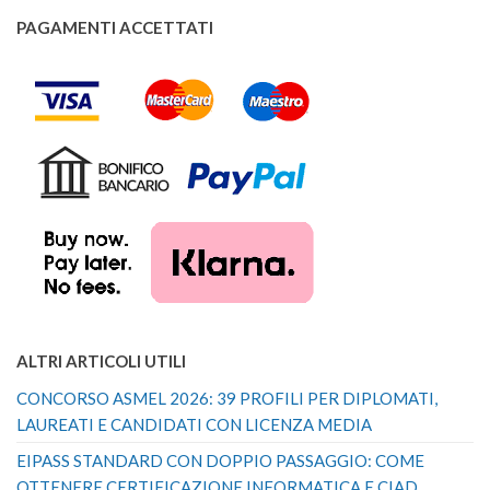
PAGAMENTI ACCETTATI
ALTRI ARTICOLI UTILI
CONCORSO ASMEL 2026: 39 PROFILI PER DIPLOMATI,
LAUREATI E CANDIDATI CON LICENZA MEDIA
EIPASS STANDARD CON DOPPIO PASSAGGIO: COME
OTTENERE CERTIFICAZIONE INFORMATICA E CIAD