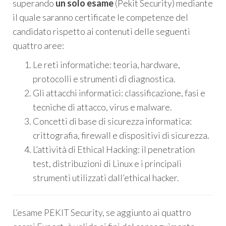
superando
un solo esame
(Pekit Security) mediante
il quale saranno certificate le competenze del
candidato rispetto ai contenuti delle seguenti
quattro aree:
Le reti informatiche: teoria, hardware,
protocolli e strumenti di diagnostica.
Gli attacchi informatici: classificazione, fasi e
tecniche di attacco, virus e malware.
Concetti di base di sicurezza informatica:
crittografia, firewall e dispositivi di sicurezza.
L’attività di Ethical Hacking: il penetration
test, distribuzioni di Linux e i principali
strumenti utilizzati dall’ethical hacker.
L’esame PEKIT Security, se aggiunto ai quattro