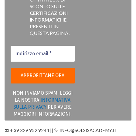
SCONTO SULLE
CERTIFICAZIONI
INFORMATICHE
PRESENTI IN
QUESTA PAGINA!
NON INVIAMO SPAM! LEGGI
LA NOSTRA
INFORMATIVA
SULLA PRIVACY
PER AVERE
MAGGIORI INFORMAZIONI.
+ 39 329 952 9244 ||
INFO@SOLSISACADEMY.IT