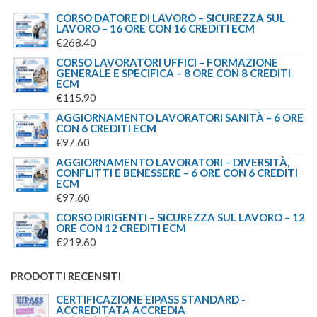
CORSO DATORE DI LAVORO – SICUREZZA SUL
LAVORO – 16 ORE CON 16 CREDITI ECM
€
268.40
CORSO LAVORATORI UFFICI – FORMAZIONE
GENERALE E SPECIFICA – 8 ORE CON 8 CREDITI
ECM
€
115.90
AGGIORNAMENTO LAVORATORI SANITÀ – 6 ORE
CON 6 CREDITI ECM
€
97.60
AGGIORNAMENTO LAVORATORI – DIVERSITÀ,
CONFLITTI E BENESSERE – 6 ORE CON 6 CREDITI
ECM
€
97.60
CORSO DIRIGENTI – SICUREZZA SUL LAVORO – 12
ORE CON 12 CREDITI ECM
€
219.60
PRODOTTI RECENSITI
CERTIFICAZIONE EIPASS STANDARD -
ACCREDITATA ACCREDIA