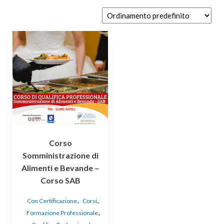
Corso
Somministrazione di
Alimenti e Bevande –
Corso SAB
,
,
Con Certificazione
Corsi
,
Formazione Professionale