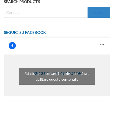
SEARCH PRODUCTS
RICERCA
PER:
SEGUICI SU FACEBOOK
SEGUICI SU FACEBOOK
Fai clic per accettare i cookie marketing e
abilitare questo contenuto