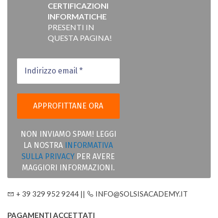
CERTIFICAZIONI
INFORMATICHE
PRESENTI IN
QUESTA PAGINA!
NON INVIAMO SPAM! LEGGI
LA NOSTRA
INFORMATIVA
SULLA PRIVACY
PER AVERE
MAGGIORI INFORMAZIONI.
+ 39 329 952 9244 ||
INFO@SOLSISACADEMY.IT
PAGAMENTI ACCETTATI