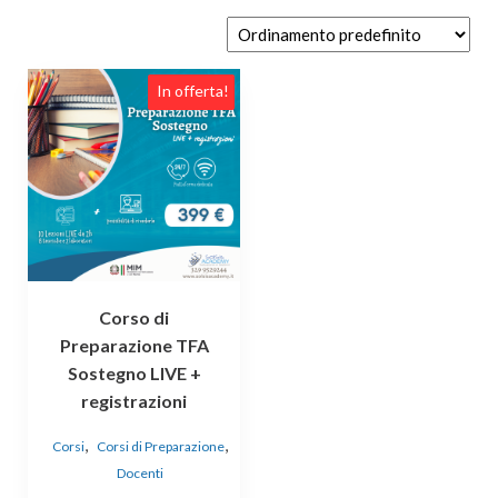
In offerta!
Corso di
Preparazione TFA
Sostegno LIVE +
registrazioni
,
,
Corsi
Corsi di Preparazione
Docenti