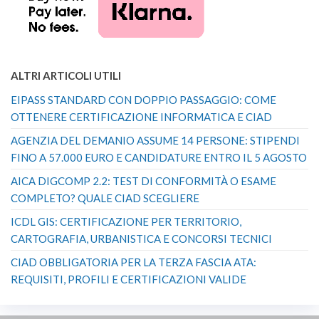
ALTRI ARTICOLI UTILI
EIPASS STANDARD CON DOPPIO PASSAGGIO: COME
OTTENERE CERTIFICAZIONE INFORMATICA E CIAD
AGENZIA DEL DEMANIO ASSUME 14 PERSONE: STIPENDI
FINO A 57.000 EURO E CANDIDATURE ENTRO IL 5 AGOSTO
AICA DIGCOMP 2.2: TEST DI CONFORMITÀ O ESAME
COMPLETO? QUALE CIAD SCEGLIERE
ICDL GIS: CERTIFICAZIONE PER TERRITORIO,
CARTOGRAFIA, URBANISTICA E CONCORSI TECNICI
CIAD OBBLIGATORIA PER LA TERZA FASCIA ATA:
REQUISITI, PROFILI E CERTIFICAZIONI VALIDE