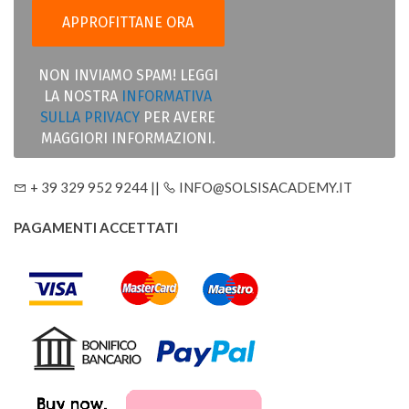
NON INVIAMO SPAM! LEGGI
LA NOSTRA
INFORMATIVA
SULLA PRIVACY
PER AVERE
MAGGIORI INFORMAZIONI.
+ 39 329 952 9244 ||
INFO@SOLSISACADEMY.IT
PAGAMENTI ACCETTATI