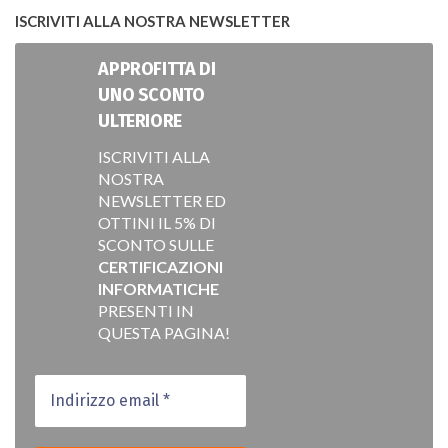
ISCRIVITI ALLA NOSTRA NEWSLETTER
APPROFITTA DI
UNO SCONTO
ULTERIORE
ISCRIVITI ALLA
NOSTRA
NEWSLETTER ED
OTTINI IL 5% DI
SCONTO SULLE
CERTIFICAZIONI
INFORMATICHE
PRESENTI IN
QUESTA PAGINA!