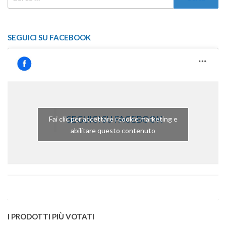
PER:
SEGUICI SU FACEBOOK
SEGUICI SU FACEBOOK
Fai clic per accettare i cookie marketing e
abilitare questo contenuto
I PRODOTTI PIÙ VOTATI