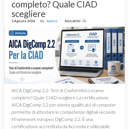
completo? Quale CIAD
scegliere
5 Agosto 2026
By
Autore
Non attivi
AICA DigComp 2.2: Test di Conformità o esame
completo? Quale CIAD scegliere La certificazione
AICA DigComp 2.2 per utente qualificato di computer
permette di attestare le competenze digitali secondo
il framework europeo DigComp 2.2. È una
certificazione accreditata da Accredia e utilizzabile