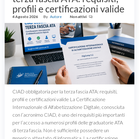
profili e certificazioni valide
4 Agosto 2026
By
Autore
Non attivi
CIAD obbligatoria per la terza fascia ATA: requisiti,
profili e certificazioni valide La Certificazione
Internazionale di Alfabetizzazione Digitale, conosciuta
con l’acronimo CIAD, è uno dei requisiti più importanti
per l’accesso a numerosi profili delle graduatorie ATA
di terza fascia. Non è sufficiente possedere un
generico attestato di informatica. La certificazione