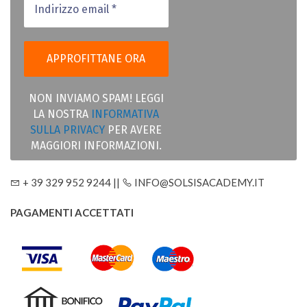
NON INVIAMO SPAM! LEGGI
LA NOSTRA
INFORMATIVA
SULLA PRIVACY
PER AVERE
MAGGIORI INFORMAZIONI.
+ 39 329 952 9244 ||
INFO@SOLSISACADEMY.IT
PAGAMENTI ACCETTATI