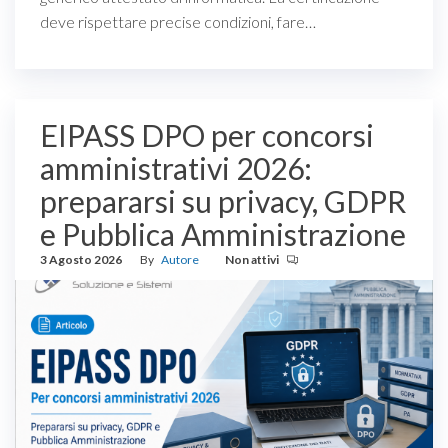
deve rispettare precise condizioni, fare…
EIPASS DPO per concorsi
amministrativi 2026:
prepararsi su privacy, GDPR
e Pubblica Amministrazione
3 Agosto 2026
By
Autore
Non attivi