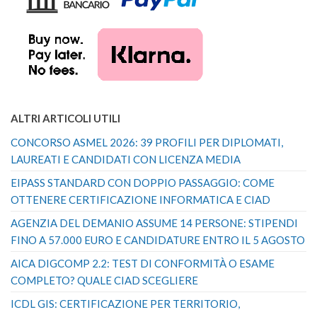
ALTRI ARTICOLI UTILI
CONCORSO ASMEL 2026: 39 PROFILI PER DIPLOMATI,
LAUREATI E CANDIDATI CON LICENZA MEDIA
EIPASS STANDARD CON DOPPIO PASSAGGIO: COME
OTTENERE CERTIFICAZIONE INFORMATICA E CIAD
AGENZIA DEL DEMANIO ASSUME 14 PERSONE: STIPENDI
FINO A 57.000 EURO E CANDIDATURE ENTRO IL 5 AGOSTO
AICA DIGCOMP 2.2: TEST DI CONFORMITÀ O ESAME
COMPLETO? QUALE CIAD SCEGLIERE
ICDL GIS: CERTIFICAZIONE PER TERRITORIO,