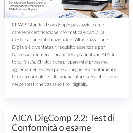
EIPASS Standard con doppio passaggio: come
ottenere certificazione informatica e CIAD La
Certificazione Internazionale di Alfabetizzazione
Digitale è diventata un requisito essenziale per
l’accesso a numerosi profili delle graduatorie ATA di
terza fascia. Chi desidera prepararsi al prossimo
aggiornamento deve però distinguere attentamente
tra: una normale certificazione informatica utilizzabile
nei contesti che valutano titoli digitali;…
AICA DigComp 2.2: Test di
Conformità o esame