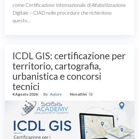
come Certificazione Internazionale di Alfabetizzazione
Digitale – CIAD nelle procedure che richiedono
questo…
ICDL GIS: certificazione per
territorio, cartografia,
urbanistica e concorsi
tecnici
4 Agosto 2026
By
Autore
Non attivi