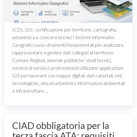
ICDL GIS: certificazione per territorio, cartografia,
urbanistica e concorsi tecnici I Sistemi Informativi
Geografici sono strumenti fondamentali per analizzare,
rappresentare e gestire dati collegati al territorio.
Comuni, Regioni, aziende pubbliche, studi tecnici,
società di servizi e professionisti utilizzano applicazioni
GIS per lavorare con mappe digitali, dati catastali, reti
tecnologiche, vincoli urbanistici, informazioni ambientali
e infrastrutture.…
CIAD obbligatoria per la
terza fascia ATA: requisiti,