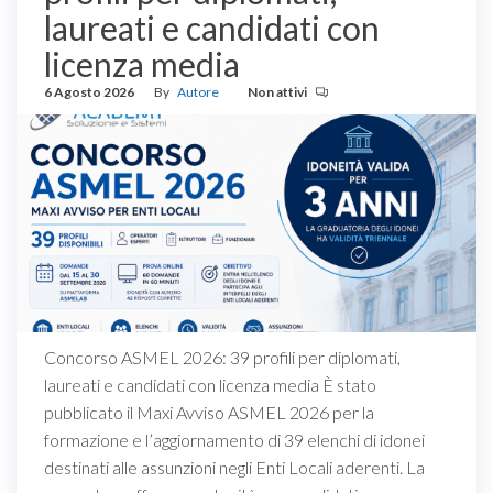
laureati e candidati con
licenza media
6 Agosto 2026
By
Autore
Non attivi
Concorso ASMEL 2026: 39 profili per diplomati,
laureati e candidati con licenza media È stato
pubblicato il Maxi Avviso ASMEL 2026 per la
formazione e l’aggiornamento di 39 elenchi di idonei
destinati alle assunzioni negli Enti Locali aderenti. La