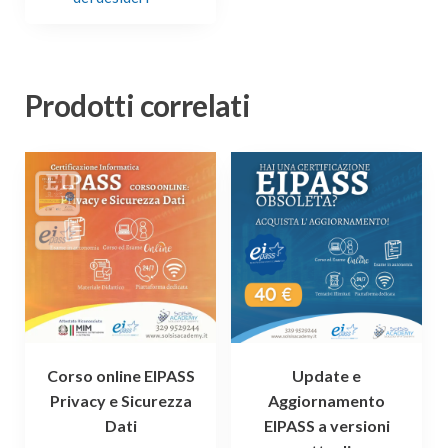
Prodotti correlati
Corso online EIPASS
Update e
Privacy e Sicurezza
Aggiornamento
Dati
EIPASS a versioni