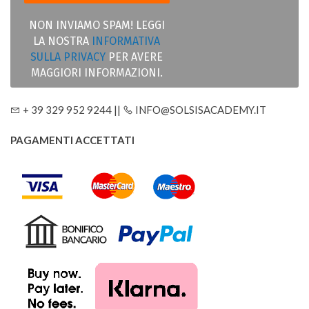
NON INVIAMO SPAM! LEGGI
LA NOSTRA
INFORMATIVA
SULLA PRIVACY
PER AVERE
MAGGIORI INFORMAZIONI.
+ 39 329 952 9244 ||
INFO@SOLSISACADEMY.IT
PAGAMENTI ACCETTATI