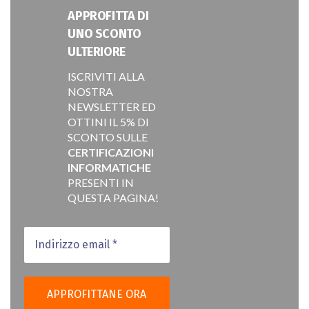
APPROFITTA DI
UNO SCONTO
ULTERIORE
ISCRIVITI ALLA
NOSTRA
NEWSLETTER ED
OTTINI IL 5% DI
SCONTO SULLE
CERTIFICAZIONI
INFORMATICHE
PRESENTI IN
QUESTA PAGINA!