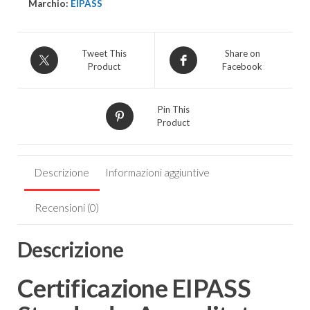
Marchio:
EIPASS
Tweet This
Share on
Product
Facebook
Pin This
Product
Descrizione
Informazioni aggiuntive
Recensioni (0)
Descrizione
Certificazione EIPASS