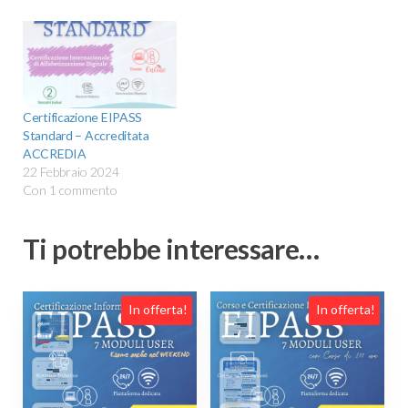
Certificazione EIPASS
Standard – Accreditata
ACCREDIA
22 Febbraio 2024
Con 1 commento
Ti potrebbe interessare…
In offerta!
In offerta!