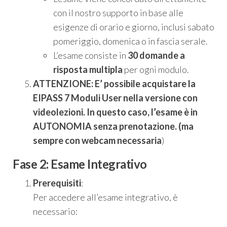
con il nostro supporto in base alle
esigenze di orario e giorno, inclusi sabato
pomeriggio, domenica o in fascia serale.
L’esame consiste in
30 domande a
risposta multipla
per ogni modulo.
ATTENZIONE: E’ possibile acquistare la
EIPASS 7 Moduli User nella versione con
videolezioni. In questo caso, l’esame è in
AUTONOMIA senza prenotazione. (ma
sempre con webcam necessaria
)
Fase 2: Esame Integrativo
Prerequisiti
:
Per accedere all’esame integrativo, è
necessario: