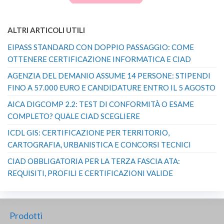
ALTRI ARTICOLI UTILI
EIPASS STANDARD CON DOPPIO PASSAGGIO: COME
OTTENERE CERTIFICAZIONE INFORMATICA E CIAD
AGENZIA DEL DEMANIO ASSUME 14 PERSONE: STIPENDI
FINO A 57.000 EURO E CANDIDATURE ENTRO IL 5 AGOSTO
AICA DIGCOMP 2.2: TEST DI CONFORMITÀ O ESAME
COMPLETO? QUALE CIAD SCEGLIERE
ICDL GIS: CERTIFICAZIONE PER TERRITORIO,
CARTOGRAFIA, URBANISTICA E CONCORSI TECNICI
CIAD OBBLIGATORIA PER LA TERZA FASCIA ATA:
REQUISITI, PROFILI E CERTIFICAZIONI VALIDE
Prodotti