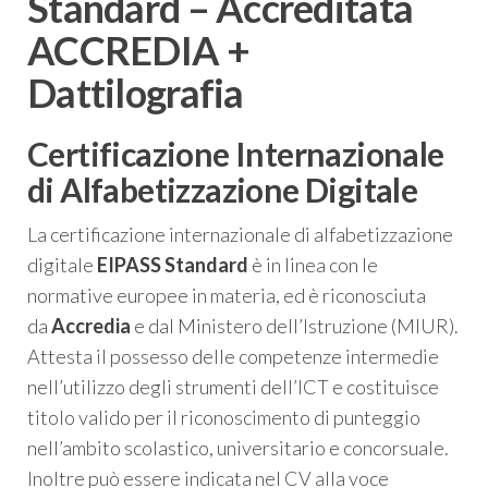
Standard – Accreditata
ACCREDIA +
Dattilografia
Certificazione Internazionale
di Alfabetizzazione Digitale
La certificazione internazionale di alfabetizzazione
digitale
EIPASS Standard
è in linea con le
normative europee in materia, ed è riconosciuta
da
Accredia
e dal Ministero dell’Istruzione (MIUR).
Attesta il possesso delle competenze intermedie
nell’utilizzo degli strumenti dell’ICT e costituisce
titolo valido per il riconoscimento di punteggio
nell’ambito scolastico, universitario e concorsuale.
Inoltre può essere indicata nel CV alla voce