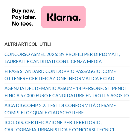
ALTRI ARTICOLI UTILI
CONCORSO ASMEL 2026: 39 PROFILI PER DIPLOMATI,
LAUREATI E CANDIDATI CON LICENZA MEDIA
EIPASS STANDARD CON DOPPIO PASSAGGIO: COME
OTTENERE CERTIFICAZIONE INFORMATICA E CIAD
AGENZIA DEL DEMANIO ASSUME 14 PERSONE: STIPENDI
FINO A 57.000 EURO E CANDIDATURE ENTRO IL 5 AGOSTO
AICA DIGCOMP 2.2: TEST DI CONFORMITÀ O ESAME
COMPLETO? QUALE CIAD SCEGLIERE
ICDL GIS: CERTIFICAZIONE PER TERRITORIO,
CARTOGRAFIA, URBANISTICA E CONCORSI TECNICI