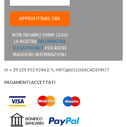
NON INVIAMO SPAM! LEGGI
LA NOSTRA
INFORMATIVA
SULLA PRIVACY
PER AVERE
MAGGIORI INFORMAZIONI.
+ 39 329 952 9244 ||
INFO@SOLSISACADEMY.IT
PAGAMENTI ACCETTATI