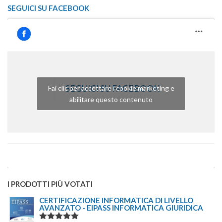
SEGUICI SU FACEBOOK
SEGUICI SU FACEBOOK
Fai clic per accettare i cookie marketing e
abilitare questo contenuto
I PRODOTTI PIÙ VOTATI
CERTIFICAZIONE INFORMATICA DI LIVELLO
AVANZATO - EIPASS INFORMATICA GIURIDICA