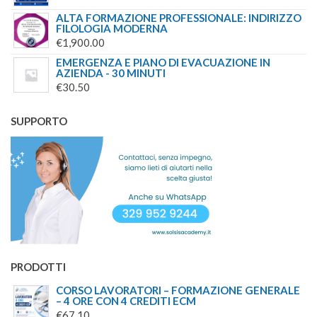
ALTA FORMAZIONE PROFESSIONALE: INDIRIZZO
FILOLOGIA MODERNA
€
1,900.00
EMERGENZA E PIANO DI EVACUAZIONE IN
AZIENDA - 30 MINUTI
€
30.50
SUPPORTO
PRODOTTI
CORSO LAVORATORI – FORMAZIONE GENERALE
– 4 ORE CON 4 CREDITI ECM
€
67.10