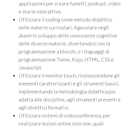
applicazioni per creare fumetti, podcast, video
e storie interattive.
Utilizzare il coding come metodo didattico
nelle materie curricolari. Agevolare negli
alunni lo sviluppo delle conoscenze cognitive
delle diverse materie, divertendosi con la
programmazione a blocchi, o i linguaggi di
programmazione Twine, Kojo, HTML, CSS e
Javascript.
Utilizzare il monitor touch, riconoscendone gli
elementi caratterizzanti e gli strumenti basici,
implementando la metodologia didattica più
adatta alle discipline, agli strumenti presenti e
agli obiettivi formativi.
Utilizzare sistemi di videoconferenza, per
realizzare lezioni online sincrone, quali