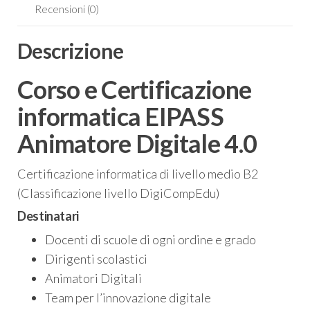
Recensioni (0)
Descrizione
Corso e Certificazione
informatica EIPASS
Animatore Digitale 4.0
Certificazione informatica di livello medio B2
(Classificazione livello DigiCompEdu)
Destinatari
Docenti di scuole di ogni ordine e grado
Dirigenti scolastici
Animatori Digitali
Team per l’innovazione digitale