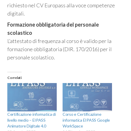
richiesto nel CV Europass alla voce competenze
digitali.
Formazione obbligatoria del personale
scolastico
L’attestato di frequenza al corso è valido per la
formazione obbligatoria (DIR. 170/2016) per il
personale scolastico.
Correlati
Certificazione informatica di
Corso e Certificazione
livello medio – EIPASS
informatica EIPASS Google
Animatore Digitale 4.0
WorkSpace