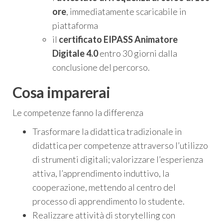
ore
, immediatamente scaricabile in
piattaforma
il
certificato EIPASS Animatore
Digitale 4.0
entro 30 giorni dalla
conclusione del percorso.
Cosa imparerai
Le competenze fanno la differenza
Trasformare la didattica tradizionale in
didattica per competenze attraverso l’utilizzo
di strumenti digitali; valorizzare l’esperienza
attiva, l’apprendimento induttivo, la
cooperazione, mettendo al centro del
processo di apprendimento lo studente.
Realizzare attività di storytelling con