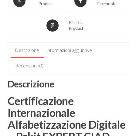
Product
Facebook
Pin This
Product
Descrizione
Informazioni aggiuntive
Recensioni (0)
Descrizione
Certificazione
Internazionale
Alfabetizzazione Digitale