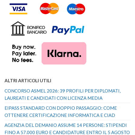
ALTRI ARTICOLI UTILI
CONCORSO ASMEL 2026: 39 PROFILI PER DIPLOMATI,
LAUREATI E CANDIDATI CON LICENZA MEDIA
EIPASS STANDARD CON DOPPIO PASSAGGIO: COME
OTTENERE CERTIFICAZIONE INFORMATICA E CIAD
AGENZIA DEL DEMANIO ASSUME 14 PERSONE: STIPENDI
FINO A 57.000 EURO E CANDIDATURE ENTRO IL 5 AGOSTO