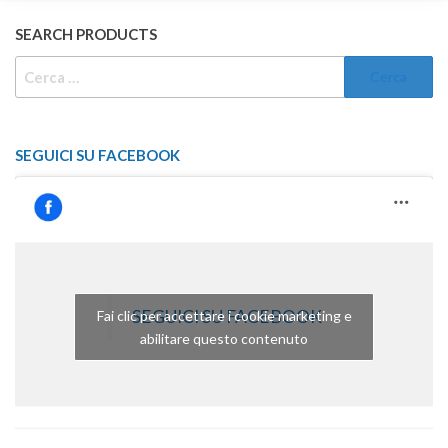
SEARCH PRODUCTS
RICERCA
PER:
SEGUICI SU FACEBOOK
SEGUICI SU FACEBOOK
Fai clic per accettare i cookie marketing e
abilitare questo contenuto