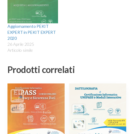
Aggiornamento PEKIT
EXPERT in PEKIT EXPERT
2020
26 Aprile 2025
Articolo simile
Prodotti correlati