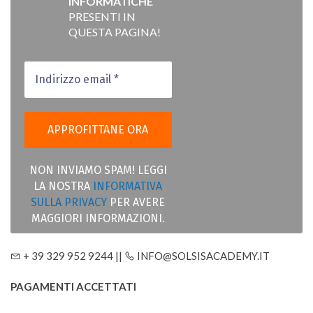
INFORMATICHE
PRESENTI IN
QUESTA PAGINA!
NON INVIAMO SPAM! LEGGI
LA NOSTRA
INFORMATIVA
SULLA PRIVACY
PER AVERE
MAGGIORI INFORMAZIONI.
+ 39 329 952 9244 ||
INFO@SOLSISACADEMY.IT
PAGAMENTI ACCETTATI