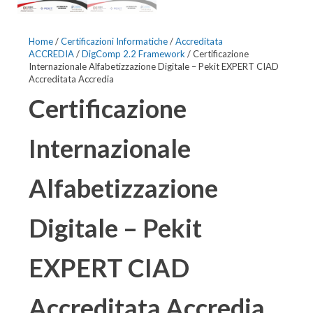
Home
/
Certificazioni Informatiche
/
Accreditata
ACCREDIA
/
DigComp 2.2 Framework
/ Certificazione
Internazionale Alfabetizzazione Digitale – Pekit EXPERT CIAD
Accreditata Accredia
Certificazione
Internazionale
Alfabetizzazione
Digitale – Pekit
EXPERT CIAD
Accreditata Accredia