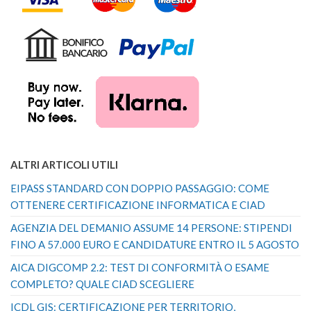
ALTRI ARTICOLI UTILI
EIPASS STANDARD CON DOPPIO PASSAGGIO: COME
OTTENERE CERTIFICAZIONE INFORMATICA E CIAD
AGENZIA DEL DEMANIO ASSUME 14 PERSONE: STIPENDI
FINO A 57.000 EURO E CANDIDATURE ENTRO IL 5 AGOSTO
AICA DIGCOMP 2.2: TEST DI CONFORMITÀ O ESAME
COMPLETO? QUALE CIAD SCEGLIERE
ICDL GIS: CERTIFICAZIONE PER TERRITORIO,