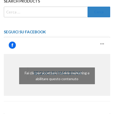
SEARCH PRODUCTS
RICERCA
PER:
SEGUICI SU FACEBOOK
SEGUICI SU FACEBOOK
Fai clic per accettare i cookie marketing e
abilitare questo contenuto