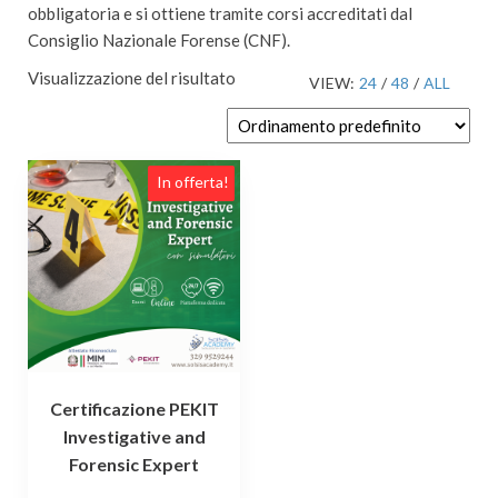
obbligatoria e si ottiene tramite corsi accreditati dal
Consiglio Nazionale Forense (CNF).
Visualizzazione del risultato
VIEW:
24
/
48
/
ALL
In offerta!
Certificazione PEKIT
Investigative and
Forensic Expert