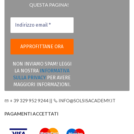
QUESTA PAGINA!
NON INVIAMO SPAM! LEGGI
LA NOSTRA
INFORMATIVA
SULLA PRIVACY
PER AVERE
MAGGIORI INFORMAZIONI.
+ 39 329 952 9244 ||
INFO@SOLSISACADEMY.IT
PAGAMENTI ACCETTATI