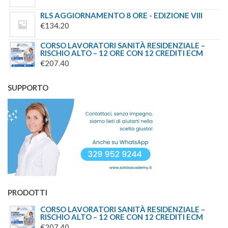
RLS AGGIORNAMENTO 8 ORE - EDIZIONE VIII
€
134.20
CORSO LAVORATORI SANITÀ RESIDENZIALE –
RISCHIO ALTO – 12 ORE CON 12 CREDITI ECM
€
207.40
SUPPORTO
PRODOTTI
CORSO LAVORATORI SANITÀ RESIDENZIALE –
RISCHIO ALTO – 12 ORE CON 12 CREDITI ECM
€
207.40