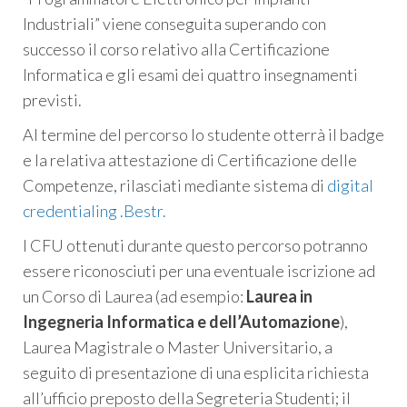
Industriali” viene conseguita superando con
successo il corso relativo alla Certificazione
Informatica e gli esami dei quattro insegnamenti
previsti.
Al termine del percorso lo studente otterrà il badge
e la relativa attestazione di Certificazione delle
Competenze, rilasciati mediante sistema di
digital
credentialing .Bestr.
I CFU ottenuti durante questo percorso potranno
essere riconosciuti per una eventuale iscrizione ad
un Corso di Laurea (ad esempio:
Laurea in
Ingegneria Informatica e dell’Automazione
),
Laurea Magistrale o Master Universitario, a
seguito di presentazione di una esplicita richiesta
all’ufficio preposto della Segreteria Studenti; il