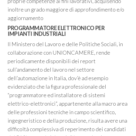
proprie competenze ai fini lavorativi, acquisendo
inoltre un grado maggiore di approfondimento e/o
aggiornamento
PROGRAMMATORE ELETTRONICO PER
IMPIANTI INDUSTRIALI
Il Ministero del Lavoro e delle Politiche Sociali, in
collaborazione con UNIONCAMERE, rende
periodicamente disponibili dei report
sull’andamento del lavoro nel settore
dell’automazione in Italia, dov’è ad esempio
evidenziato che la figura professionale del
“programmatore ed installatore di sistemi
elettrico-elettronici”, appartenente alla macro area
delle professioni tecniche in campo scientifico,
ingegneristico e della produzione, risulta avere una
difficoltà complessiva di reperimento dei candidati