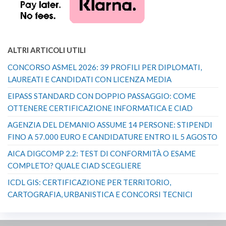
ALTRI ARTICOLI UTILI
CONCORSO ASMEL 2026: 39 PROFILI PER DIPLOMATI,
LAUREATI E CANDIDATI CON LICENZA MEDIA
EIPASS STANDARD CON DOPPIO PASSAGGIO: COME
OTTENERE CERTIFICAZIONE INFORMATICA E CIAD
AGENZIA DEL DEMANIO ASSUME 14 PERSONE: STIPENDI
FINO A 57.000 EURO E CANDIDATURE ENTRO IL 5 AGOSTO
AICA DIGCOMP 2.2: TEST DI CONFORMITÀ O ESAME
COMPLETO? QUALE CIAD SCEGLIERE
ICDL GIS: CERTIFICAZIONE PER TERRITORIO,
CARTOGRAFIA, URBANISTICA E CONCORSI TECNICI