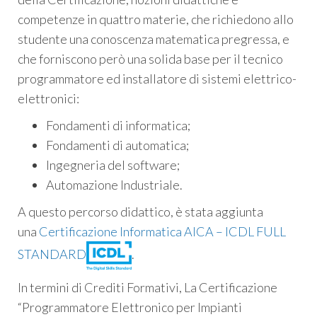
competenze in quattro materie, che richiedono allo
studente una conoscenza matematica pregressa, e
che forniscono però una solida base per il tecnico
programmatore ed installatore di sistemi elettrico-
elettronici:
Fondamenti di informatica;
Fondamenti di automatica;
Ingegneria del software;
Automazione Industriale.
A questo percorso didattico, è stata aggiunta
una
Certificazione Informatica AICA – ICDL FULL
STANDARD
.
In termini di Crediti Formativi, La Certificazione
“Programmatore Elettronico per Impianti