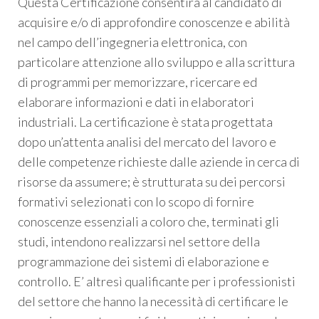
Questa Certificazione consentirà al candidato di
acquisire e/o di approfondire conoscenze e abilità
nel campo dell’ingegneria elettronica, con
particolare attenzione allo sviluppo e alla scrittura
di programmi per memorizzare, ricercare ed
elaborare informazioni e dati in elaboratori
industriali. La certificazione è stata progettata
dopo un’attenta analisi del mercato del lavoro e
delle competenze richieste dalle aziende in cerca di
risorse da assumere; è strutturata su dei percorsi
formativi selezionati con lo scopo di fornire
conoscenze essenziali a coloro che, terminati gli
studi, intendono realizzarsi nel settore della
programmazione dei sistemi di elaborazione e
controllo. E’ altresì qualificante per i professionisti
del settore che hanno la necessità di certificare le