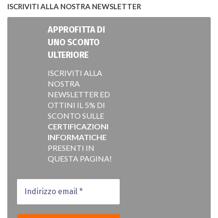
ISCRIVITI ALLA NOSTRA NEWSLETTER
APPROFITTA DI
UNO SCONTO
ULTERIORE
ISCRIVITI ALLA
NOSTRA
NEWSLETTER ED
OTTINI IL 5% DI
SCONTO SULLE
CERTIFICAZIONI
INFORMATICHE
PRESENTI IN
QUESTA PAGINA!