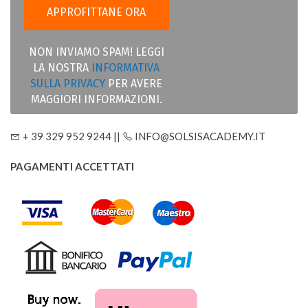
NON INVIAMO SPAM! LEGGI
LA NOSTRA
INFORMATIVA
SULLA PRIVACY
PER AVERE
MAGGIORI INFORMAZIONI.
+ 39 329 952 9244 ||
INFO@SOLSISACADEMY.IT
PAGAMENTI ACCETTATI