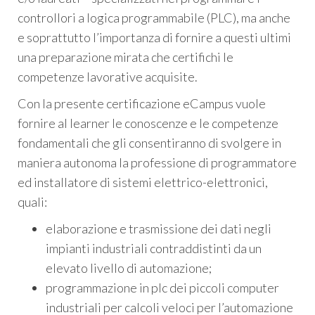
controllori a logica programmabile (PLC), ma anche
e soprattutto l’importanza di fornire a questi ultimi
una preparazione mirata che certifichi le
competenze lavorative acquisite.
Con la presente certificazione eCampus vuole
fornire al learner le conoscenze e le competenze
fondamentali che gli consentiranno di svolgere in
maniera autonoma la professione di programmatore
ed installatore di sistemi elettrico-elettronici,
quali:
elaborazione e trasmissione dei dati negli
impianti industriali contraddistinti da un
elevato livello di automazione;
programmazione in plc dei piccoli computer
industriali per calcoli veloci per l’automazione