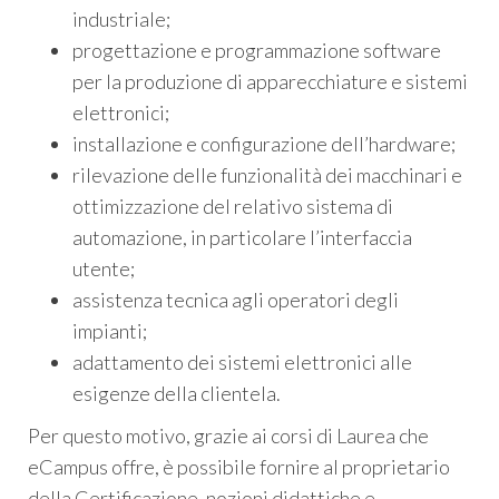
industriale;
progettazione e programmazione software
per la produzione di apparecchiature e sistemi
elettronici;
installazione e configurazione dell’hardware;
rilevazione delle funzionalità dei macchinari e
ottimizzazione del relativo sistema di
automazione, in particolare l’interfaccia
utente;
assistenza tecnica agli operatori degli
impianti;
adattamento dei sistemi elettronici alle
esigenze della clientela.
Per questo motivo, grazie ai corsi di Laurea che
eCampus offre, è possibile fornire al proprietario
della Certificazione, nozioni didattiche e