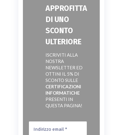
APPROFITTA
DI UNO
SCONTO
ULTERIORE
ISCRIVITI ALLA
NOSTRA
NEWSLETTER ED
OTTINI IL 5% DI
SCONTO SULLE
CERTIFICAZIONI
INFORMATICHE
PRESENTI IN
QUESTA PAGINA!