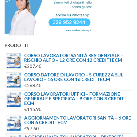
PRODOTTI
CORSO LAVORATORI SANITÀ RESIDENZIALE –
RISCHIO ALTO – 12 ORE CON 12 CREDITI ECM
€
207.40
CORSO DATORE DI LAVORO – SICUREZZA SUL
LAVORO – 16 ORE CON 16 CREDITI ECM
€
268.40
CORSO LAVORATORI UFFICI – FORMAZIONE
GENERALE E SPECIFICA – 8 ORE CON 8 CREDITI
ECM
€
115.90
AGGIORNAMENTO LAVORATORI SANITÀ – 6 ORE
CON 6 CREDITI ECM
€
97.60