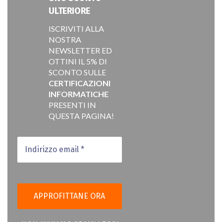
ULTERIORE
ISCRIVITI ALLA
NOSTRA
NEWSLETTER ED
OTTINI IL 5% DI
SCONTO SULLE
CERTIFICAZIONI
INFORMATICHE
PRESENTI IN
QUESTA PAGINA!