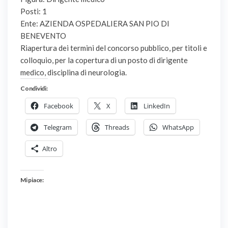
Posti: 1
Ente: AZIENDA OSPEDALIERA SAN PIO DI
BENEVENTO
Riapertura dei termini del concorso pubblico, per titoli e
colloquio, per la copertura di un posto di dirigente
medico, disciplina di neurologia.
Condividi:
Facebook
X
LinkedIn
Telegram
Threads
WhatsApp
Altro
Mi piace: