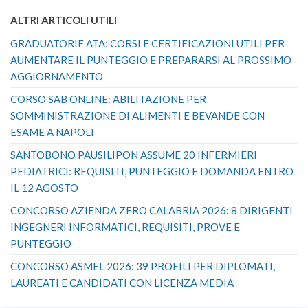
ALTRI ARTICOLI UTILI
GRADUATORIE ATA: CORSI E CERTIFICAZIONI UTILI PER
AUMENTARE IL PUNTEGGIO E PREPARARSI AL PROSSIMO
AGGIORNAMENTO
CORSO SAB ONLINE: ABILITAZIONE PER
SOMMINISTRAZIONE DI ALIMENTI E BEVANDE CON
ESAME A NAPOLI
SANTOBONO PAUSILIPON ASSUME 20 INFERMIERI
PEDIATRICI: REQUISITI, PUNTEGGIO E DOMANDA ENTRO
IL 12 AGOSTO
CONCORSO AZIENDA ZERO CALABRIA 2026: 8 DIRIGENTI
INGEGNERI INFORMATICI, REQUISITI, PROVE E
PUNTEGGIO
CONCORSO ASMEL 2026: 39 PROFILI PER DIPLOMATI,
LAUREATI E CANDIDATI CON LICENZA MEDIA