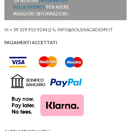
LA NOSTRA
INFORMATIVA
SULLA PRIVACY
PER AVERE
MAGGIORI INFORMAZIONI.
+ 39 329 952 9244 ||
INFO@SOLSISACADEMY.IT
PAGAMENTI ACCETTATI