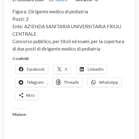
Figura: Dirigente medico di pediatria
Posti: 2
Ente: AZIENDA SANITARIA UNIVERSITARIA FRIULI
CENTRALE
Concorso pubblico, per titoli ed esami, per la copertura
di due posti di dirigente medico di pediatria
Condividi:
Facebook
X
LinkedIn
Telegram
Threads
WhatsApp
Altro
Mi piace: