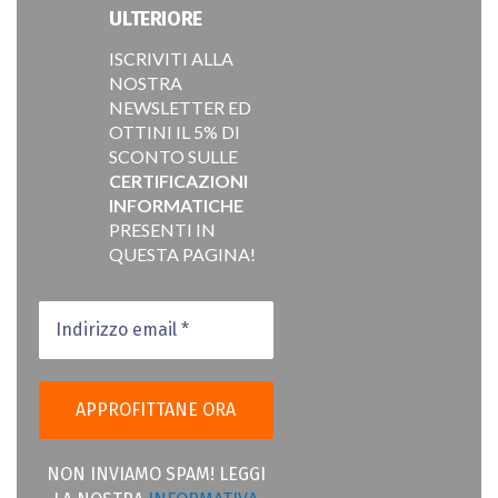
ULTERIORE
ISCRIVITI ALLA
NOSTRA
NEWSLETTER ED
OTTINI IL 5% DI
SCONTO SULLE
CERTIFICAZIONI
INFORMATICHE
PRESENTI IN
QUESTA PAGINA!
NON INVIAMO SPAM! LEGGI