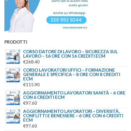
PRODOTTI
CORSO DATORE DI LAVORO – SICUREZZA SUL
LAVORO – 16 ORE CON 16 CREDITI ECM
€
268.40
CORSO LAVORATORI UFFICI – FORMAZIONE
GENERALE E SPECIFICA – 8 ORE CON 8 CREDITI
ECM
€
115.90
AGGIORNAMENTO LAVORATORI SANITÀ – 6 ORE
CON 6 CREDITI ECM
€
97.60
AGGIORNAMENTO LAVORATORI – DIVERSITÀ,
CONFLITTI E BENESSERE – 6 ORE CON 6 CREDITI
ECM
€
97.60