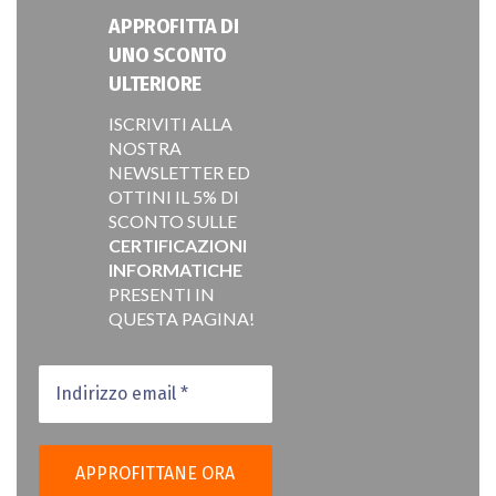
APPROFITTA DI
UNO SCONTO
ULTERIORE
ISCRIVITI ALLA
NOSTRA
NEWSLETTER ED
OTTINI IL 5% DI
SCONTO SULLE
CERTIFICAZIONI
INFORMATICHE
PRESENTI IN
QUESTA PAGINA!