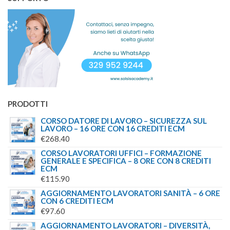
PRODOTTI
CORSO DATORE DI LAVORO – SICUREZZA SUL
LAVORO – 16 ORE CON 16 CREDITI ECM
€
268.40
CORSO LAVORATORI UFFICI – FORMAZIONE
GENERALE E SPECIFICA – 8 ORE CON 8 CREDITI
ECM
€
115.90
AGGIORNAMENTO LAVORATORI SANITÀ – 6 ORE
CON 6 CREDITI ECM
€
97.60
AGGIORNAMENTO LAVORATORI – DIVERSITÀ,