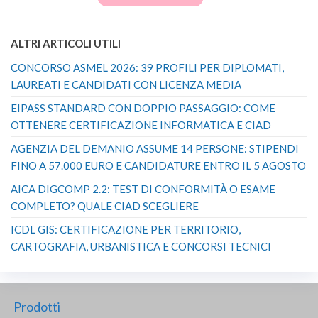
ALTRI ARTICOLI UTILI
CONCORSO ASMEL 2026: 39 PROFILI PER DIPLOMATI,
LAUREATI E CANDIDATI CON LICENZA MEDIA
EIPASS STANDARD CON DOPPIO PASSAGGIO: COME
OTTENERE CERTIFICAZIONE INFORMATICA E CIAD
AGENZIA DEL DEMANIO ASSUME 14 PERSONE: STIPENDI
FINO A 57.000 EURO E CANDIDATURE ENTRO IL 5 AGOSTO
AICA DIGCOMP 2.2: TEST DI CONFORMITÀ O ESAME
COMPLETO? QUALE CIAD SCEGLIERE
ICDL GIS: CERTIFICAZIONE PER TERRITORIO,
CARTOGRAFIA, URBANISTICA E CONCORSI TECNICI
Prodotti