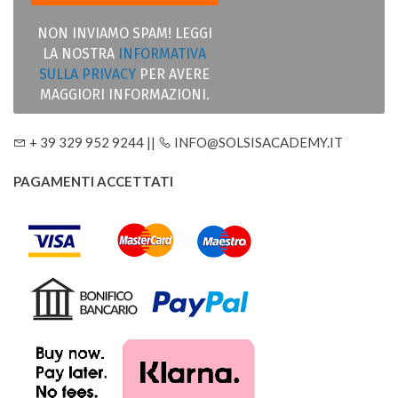
NON INVIAMO SPAM! LEGGI
LA NOSTRA
INFORMATIVA
SULLA PRIVACY
PER AVERE
MAGGIORI INFORMAZIONI.
+ 39 329 952 9244 ||
INFO@SOLSISACADEMY.IT
PAGAMENTI ACCETTATI