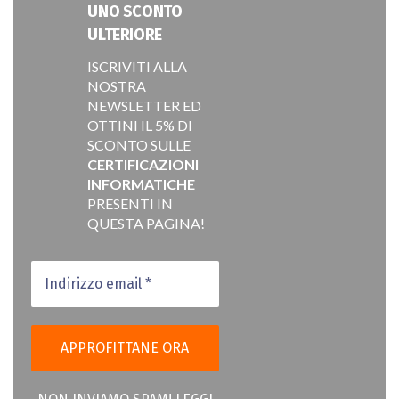
UNO SCONTO
ULTERIORE
ISCRIVITI ALLA
NOSTRA
NEWSLETTER ED
OTTINI IL 5% DI
SCONTO SULLE
CERTIFICAZIONI
INFORMATICHE
PRESENTI IN
QUESTA PAGINA!