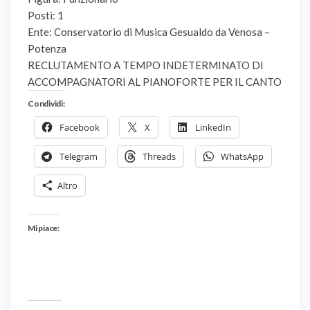
Posti: 1
Ente: Conservatorio di Musica Gesualdo da Venosa –
Potenza
RECLUTAMENTO A TEMPO INDETERMINATO DI
ACCOMPAGNATORI AL PIANOFORTE PER IL CANTO
Condividi:
Facebook
X
LinkedIn
Telegram
Threads
WhatsApp
Altro
Mi piace: