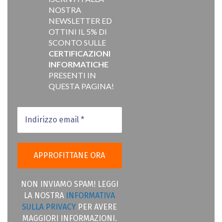
NOSTRA
NEWSLETTER ED
OTTINI IL 5% DI
SCONTO SULLE
CERTIFICAZIONI
INFORMATICHE
PRESENTI IN
QUESTA PAGINA!
NON INVIAMO SPAM! LEGGI
LA NOSTRA
INFORMATIVA
SULLA PRIVACY
PER AVERE
MAGGIORI INFORMAZIONI.