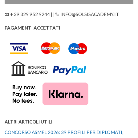
+ 39 329 952 9244 ||
INFO@SOLSISACADEMY.IT
PAGAMENTI ACCETTATI
ALTRI ARTICOLI UTILI
CONCORSO ASMEL 2026: 39 PROFILI PER DIPLOMATI,