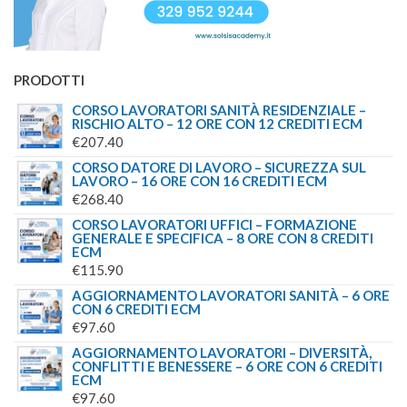
PRODOTTI
CORSO LAVORATORI SANITÀ RESIDENZIALE –
RISCHIO ALTO – 12 ORE CON 12 CREDITI ECM
€
207.40
CORSO DATORE DI LAVORO – SICUREZZA SUL
LAVORO – 16 ORE CON 16 CREDITI ECM
€
268.40
CORSO LAVORATORI UFFICI – FORMAZIONE
GENERALE E SPECIFICA – 8 ORE CON 8 CREDITI
ECM
€
115.90
AGGIORNAMENTO LAVORATORI SANITÀ – 6 ORE
CON 6 CREDITI ECM
€
97.60
AGGIORNAMENTO LAVORATORI – DIVERSITÀ,
CONFLITTI E BENESSERE – 6 ORE CON 6 CREDITI
ECM
€
97.60