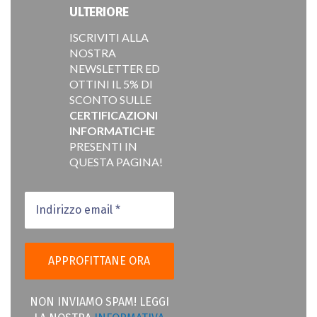
ULTERIORE
ISCRIVITI ALLA
NOSTRA
NEWSLETTER ED
OTTINI IL 5% DI
SCONTO SULLE
CERTIFICAZIONI
INFORMATICHE
PRESENTI IN
QUESTA PAGINA!
NON INVIAMO SPAM! LEGGI