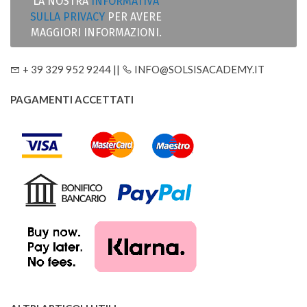
LA NOSTRA
INFORMATIVA
SULLA PRIVACY
PER AVERE
MAGGIORI INFORMAZIONI.
+ 39 329 952 9244 ||
INFO@SOLSISACADEMY.IT
PAGAMENTI ACCETTATI