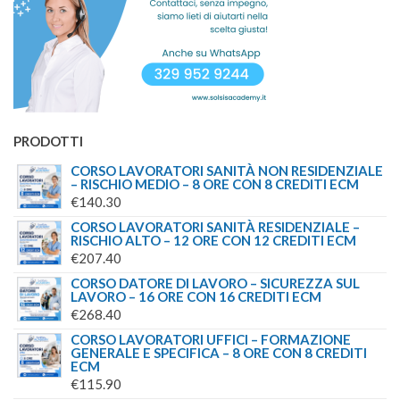
PRODOTTI
CORSO LAVORATORI SANITÀ NON RESIDENZIALE
– RISCHIO MEDIO – 8 ORE CON 8 CREDITI ECM
€
140.30
CORSO LAVORATORI SANITÀ RESIDENZIALE –
RISCHIO ALTO – 12 ORE CON 12 CREDITI ECM
€
207.40
CORSO DATORE DI LAVORO – SICUREZZA SUL
LAVORO – 16 ORE CON 16 CREDITI ECM
€
268.40
CORSO LAVORATORI UFFICI – FORMAZIONE
GENERALE E SPECIFICA – 8 ORE CON 8 CREDITI
ECM
€
115.90