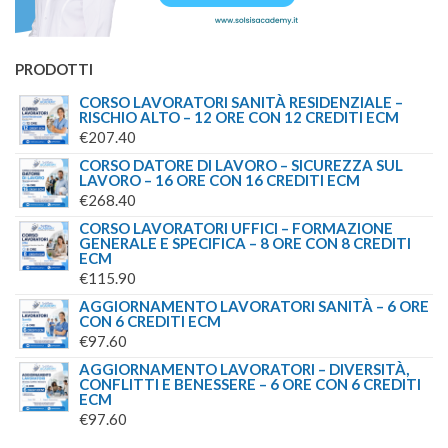
PRODOTTI
CORSO LAVORATORI SANITÀ RESIDENZIALE –
RISCHIO ALTO – 12 ORE CON 12 CREDITI ECM
€
207.40
CORSO DATORE DI LAVORO – SICUREZZA SUL
LAVORO – 16 ORE CON 16 CREDITI ECM
€
268.40
CORSO LAVORATORI UFFICI – FORMAZIONE
GENERALE E SPECIFICA – 8 ORE CON 8 CREDITI
ECM
€
115.90
AGGIORNAMENTO LAVORATORI SANITÀ – 6 ORE
CON 6 CREDITI ECM
€
97.60
AGGIORNAMENTO LAVORATORI – DIVERSITÀ,
CONFLITTI E BENESSERE – 6 ORE CON 6 CREDITI
ECM
€
97.60