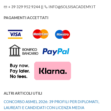
+ 39 329 952 9244 ||
INFO@SOLSISACADEMY.IT
PAGAMENTI ACCETTATI
ALTRI ARTICOLI UTILI
CONCORSO ASMEL 2026: 39 PROFILI PER DIPLOMATI,
LAUREATI E CANDIDATI CON LICENZA MEDIA