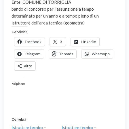
Ente: COMUNE DI TORRIGLIA
bando di concorso per l’assunzione a tempo
determinato per un anno e a tempo pieno di un
istruttore dell’area tecnica (geometra)
Condividi:
Facebook
X
LinkedIn
Telegram
Threads
WhatsApp
Altro
Mi piace:
Correlati
Istruttore tecnico –
Istruttore tecnico –