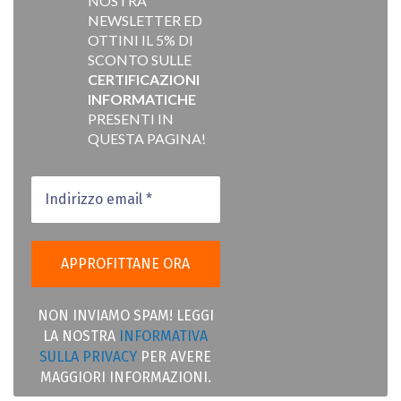
NOSTRA
NEWSLETTER ED
OTTINI IL 5% DI
SCONTO SULLE
CERTIFICAZIONI
INFORMATICHE
PRESENTI IN
QUESTA PAGINA!
NON INVIAMO SPAM! LEGGI
LA NOSTRA
INFORMATIVA
SULLA PRIVACY
PER AVERE
MAGGIORI INFORMAZIONI.