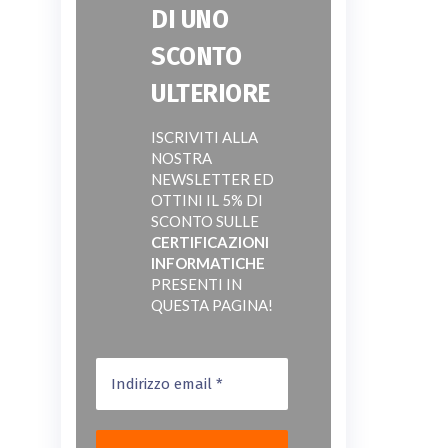
DI UNO
SCONTO
ULTERIORE
ISCRIVITI ALLA
NOSTRA
NEWSLETTER ED
OTTINI IL 5% DI
SCONTO SULLE
CERTIFICAZIONI
INFORMATICHE
PRESENTI IN
QUESTA PAGINA!