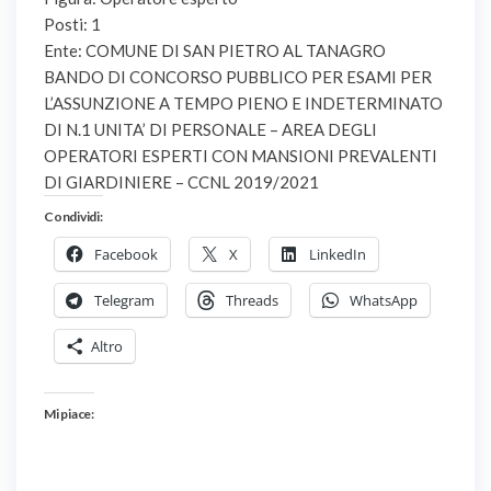
Posti: 1
Ente: COMUNE DI SAN PIETRO AL TANAGRO
BANDO DI CONCORSO PUBBLICO PER ESAMI PER
L’ASSUNZIONE A TEMPO PIENO E INDETERMINATO
DI N.1 UNITA’ DI PERSONALE – AREA DEGLI
OPERATORI ESPERTI CON MANSIONI PREVALENTI
DI GIARDINIERE – CCNL 2019/2021
Condividi:
Facebook
X
LinkedIn
Telegram
Threads
WhatsApp
Altro
Mi piace: