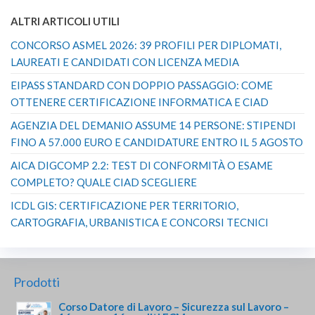
ALTRI ARTICOLI UTILI
CONCORSO ASMEL 2026: 39 PROFILI PER DIPLOMATI,
LAUREATI E CANDIDATI CON LICENZA MEDIA
EIPASS STANDARD CON DOPPIO PASSAGGIO: COME
OTTENERE CERTIFICAZIONE INFORMATICA E CIAD
AGENZIA DEL DEMANIO ASSUME 14 PERSONE: STIPENDI
FINO A 57.000 EURO E CANDIDATURE ENTRO IL 5 AGOSTO
AICA DIGCOMP 2.2: TEST DI CONFORMITÀ O ESAME
COMPLETO? QUALE CIAD SCEGLIERE
ICDL GIS: CERTIFICAZIONE PER TERRITORIO,
CARTOGRAFIA, URBANISTICA E CONCORSI TECNICI
Prodotti
Corso Datore di Lavoro – Sicurezza sul Lavoro –