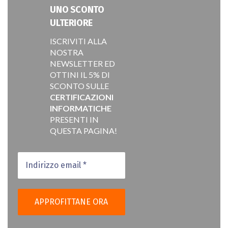
UNO SCONTO
ULTERIORE
ISCRIVITI ALLA
NOSTRA
NEWSLETTER ED
OTTINI IL 5% DI
SCONTO SULLE
CERTIFICAZIONI
INFORMATICHE
PRESENTI IN
QUESTA PAGINA!