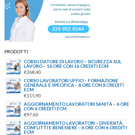
PRODOTTI
CORSO DATORE DI LAVORO – SICUREZZA SUL
LAVORO – 16 ORE CON 16 CREDITI ECM
€
268.40
CORSO LAVORATORI UFFICI – FORMAZIONE
GENERALE E SPECIFICA – 8 ORE CON 8 CREDITI
ECM
€
115.90
AGGIORNAMENTO LAVORATORI SANITÀ – 6 ORE
CON 6 CREDITI ECM
€
97.60
AGGIORNAMENTO LAVORATORI – DIVERSITÀ,
CONFLITTI E BENESSERE – 6 ORE CON 6 CREDITI
ECM