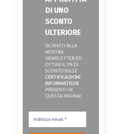
DI UNO
SCONTO
ULTERIORE
ISCRIVITI ALLA
NOSTRA
NEWSLETTER ED
OTTINI IL 5% DI
SCONTO SULLE
CERTIFICAZIONI
INFORMATICHE
PRESENTI IN
QUESTA PAGINA!