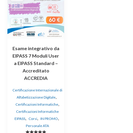
Esame integrativo da
EIPASS 7 Moduli User
a EIPASS Standard –
Accreditato
ACCREDIA
Certificazione Internazionale di
,
Alfabetizzazione Digitale
,
Certificazioni Informatiche
Certificazioni Informatiche
,
,
,
EIPASS
Corsi
IN PROMO
Personale ATA