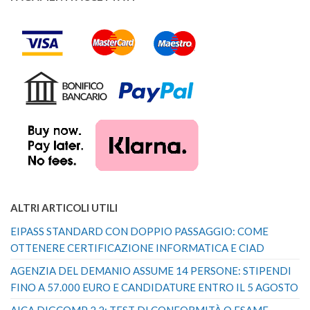
ALTRI ARTICOLI UTILI
EIPASS STANDARD CON DOPPIO PASSAGGIO: COME
OTTENERE CERTIFICAZIONE INFORMATICA E CIAD
AGENZIA DEL DEMANIO ASSUME 14 PERSONE: STIPENDI
FINO A 57.000 EURO E CANDIDATURE ENTRO IL 5 AGOSTO