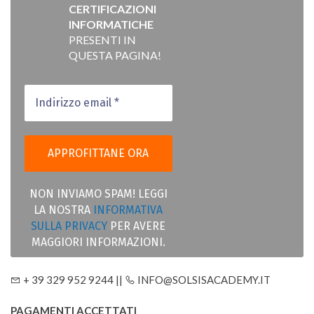
CERTIFICAZIONI
INFORMATICHE
PRESENTI IN
QUESTA PAGINA!
NON INVIAMO SPAM! LEGGI
LA NOSTRA
INFORMATIVA
SULLA PRIVACY
PER AVERE
MAGGIORI INFORMAZIONI.
+ 39 329 952 9244 ||
INFO@SOLSISACADEMY.IT
PAGAMENTI ACCETTATI