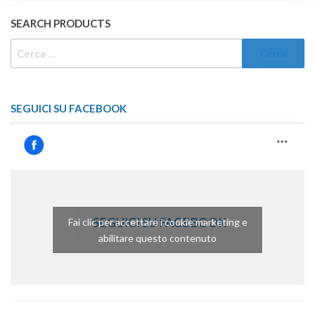
SEARCH PRODUCTS
RICERCA
PER:
SEGUICI SU FACEBOOK
SEGUICI SU FACEBOOK
Fai clic per accettare i cookie marketing e
abilitare questo contenuto