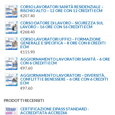
CORSO LAVORATORI SANITÀ RESIDENZIALE –
RISCHIO ALTO – 12 ORE CON 12 CREDITI ECM
€
207.40
CORSO DATORE DI LAVORO – SICUREZZA SUL
LAVORO – 16 ORE CON 16 CREDITI ECM
€
268.40
CORSO LAVORATORI UFFICI – FORMAZIONE
GENERALE E SPECIFICA – 8 ORE CON 8 CREDITI
ECM
€
115.90
AGGIORNAMENTO LAVORATORI SANITÀ – 6 ORE
CON 6 CREDITI ECM
€
97.60
AGGIORNAMENTO LAVORATORI – DIVERSITÀ,
CONFLITTI E BENESSERE – 6 ORE CON 6 CREDITI
ECM
€
97.60
PRODOTTI RECENSITI
CERTIFICAZIONE EIPASS STANDARD -
ACCREDITATA ACCREDIA