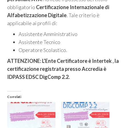
obbligatorio
Certificazione Internazionale di
Alfabetizzazione Digitale
. Tale criterio è
applicabile ai profili di:
Assistente Amministrativo
Assistente Tecnico
Operatore Scolastico.
ATTENZIONE: L’Ente Certificatore è Intertek , la
certificazione registrata presso Accredia è
IDPASS EDSC DigComp 2.2.
Correlati