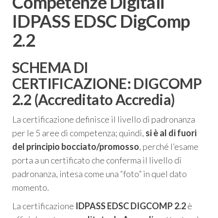
Competenze Digitali
IDPASS EDSC DigComp
2.2
SCHEMA DI
CERTIFICAZIONE: DIGCOMP
2.2 (Accreditato Accredia)
La certificazione definisce il livello di padronanza
per le 5 aree di competenza; quindi,
si è al di fuori
del principio bocciato/promosso
, perché l’esame
porta a un certificato che conferma il livello di
padronanza, intesa come una “foto” in quel dato
momento.
La certificazione
IDPASS EDSC DIGCOMP 2.2
è