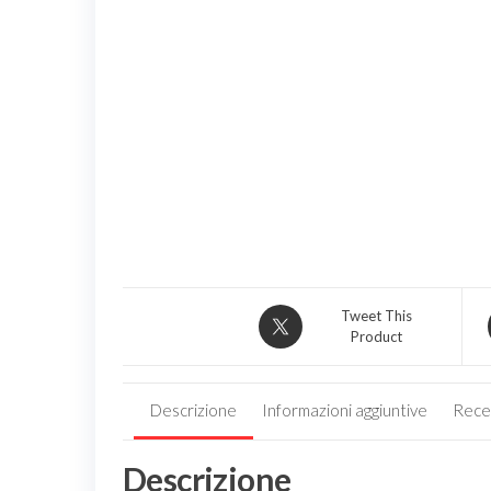
Tweet This
Product
Descrizione
Informazioni aggiuntive
Recen
Descrizione