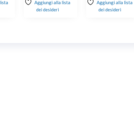
lista
Aggiungi alla lista
Aggiungi alla lista
dei desideri
dei desideri