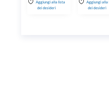
Aggiungi alla lista
Aggiungi alla 
dei desideri
dei desideri