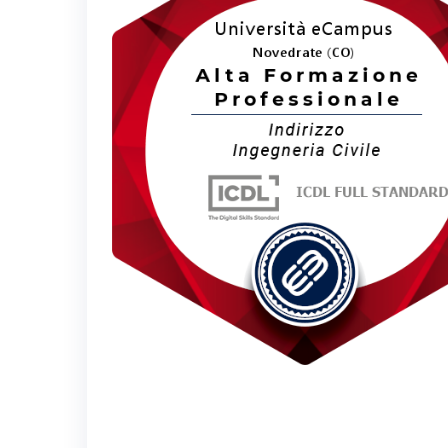
ECONOMICO