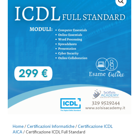
SPECIALISED LEVEL
Home
/
Certificazioni Informatiche
/
Certificazione ICDL
AICA
/ Certificazione ICDL Full Standard