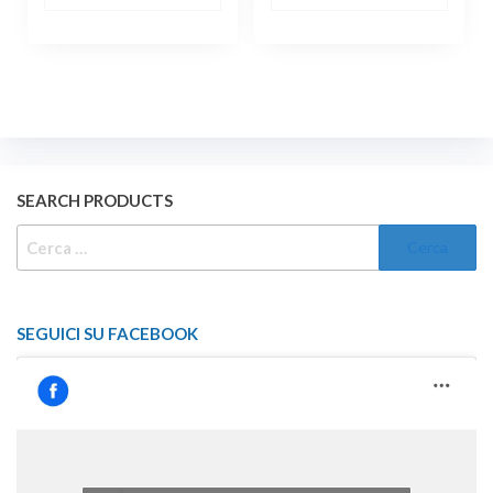
SEARCH PRODUCTS
RICERCA
PER:
SEGUICI SU FACEBOOK