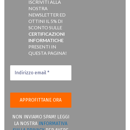
ISCRIVITI ALLA
NOSTRA
NEWSLETTER ED
OTTINI IL 5% DI
SCONTO SULLE
CERTIFICAZIONI
INFORMATICHE
PRESENTI IN
QUESTA PAGINA!
NON INVIAMO SPAM! LEGGI
LA NOSTRA
INFORMATIVA