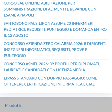
CORSO SAB ONLINE: ABILITAZIONE PER
SOMMINISTRAZIONE DI ALIMENTI E BEVANDE CON
ESAME A NAPOLI
SANTOBONO PAUSILIPON ASSUME 20 INFERMIERI
PEDIATRICI: REQUISITI, PUNTEGGIO E DOMANDA ENTRO
IL 12 AGOSTO
CONCORSO AZIENDA ZERO CALABRIA 2026: 8 DIRIGENTI
INGEGNERI INFORMATICI, REQUISITI, PROVE E
PUNTEGGIO
CONCORSO ASMEL 2026: 39 PROFILI PER DIPLOMATI,
LAUREATI E CANDIDATI CON LICENZA MEDIA
EIPASS STANDARD CON DOPPIO PASSAGGIO: COME
OTTENERE CERTIFICAZIONE INFORMATICA E CIAD
Prodotti