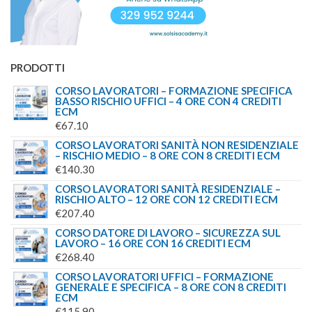
PRODOTTI
CORSO LAVORATORI – FORMAZIONE SPECIFICA
BASSO RISCHIO UFFICI – 4 ORE CON 4 CREDITI
ECM
€
67.10
CORSO LAVORATORI SANITÀ NON RESIDENZIALE
– RISCHIO MEDIO – 8 ORE CON 8 CREDITI ECM
€
140.30
CORSO LAVORATORI SANITÀ RESIDENZIALE –
RISCHIO ALTO – 12 ORE CON 12 CREDITI ECM
€
207.40
CORSO DATORE DI LAVORO – SICUREZZA SUL
LAVORO – 16 ORE CON 16 CREDITI ECM
€
268.40
CORSO LAVORATORI UFFICI – FORMAZIONE
GENERALE E SPECIFICA – 8 ORE CON 8 CREDITI
ECM
€
115.90