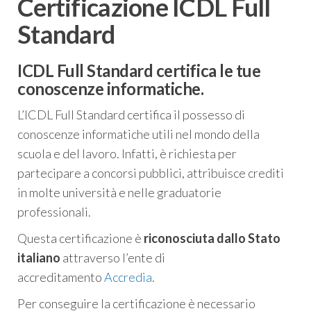
Certificazione ICDL Full
Standard
ICDL Full Standard certifica le tue
conoscenze informatiche.
L’ICDL Full Standard certifica il possesso di
conoscenze informatiche utili nel mondo della
scuola e del lavoro. Infatti, è richiesta per
partecipare a concorsi pubblici, attribuisce crediti
in molte università e nelle graduatorie
professionali.
Questa certificazione è
riconosciuta dallo Stato
italiano
attraverso l’ente di
accreditamento
Accredia
.
Per conseguire la certificazione è necessario