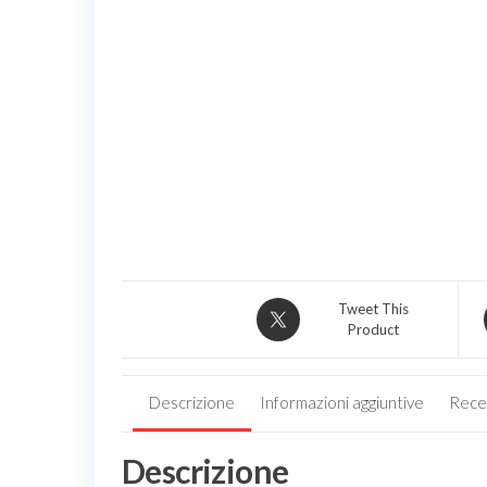
Tweet This
Product
Descrizione
Informazioni aggiuntive
Recen
Descrizione