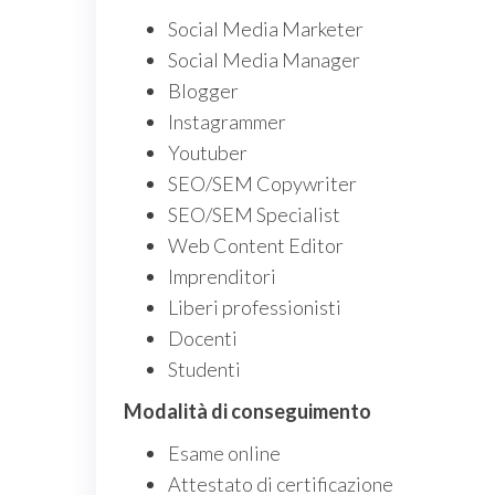
Social Media Marketer
Social Media Manager
Blogger
Instagrammer
Youtuber
SEO/SEM Copywriter
SEO/SEM Specialist
Web Content Editor
Imprenditori
Liberi professionisti
Docenti
Studenti
Modalità di conseguimento
Esame online
Attestato di certificazione