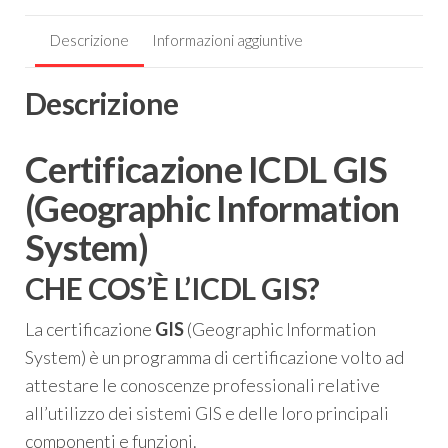
Descrizione
Informazioni aggiuntive
Descrizione
Certificazione ICDL GIS
(
Geographic Information
System
)
CHE COS’È L’ICDL GIS?
La certificazione
GIS
(Geographic Information
System) è un programma di certificazione volto ad
attestare le conoscenze professionali relative
all’utilizzo dei sistemi GIS e delle loro principali
componenti e funzioni.