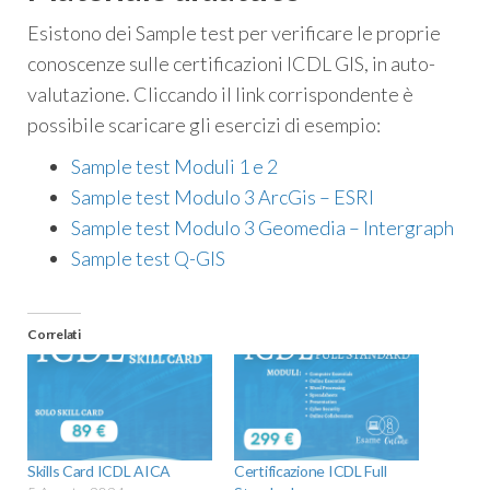
Esistono dei Sample test per verificare le proprie
conoscenze sulle certificazioni ICDL GIS, in auto-
valutazione. Cliccando il link corrispondente è
possibile scaricare gli esercizi di esempio:
Sample test Moduli 1 e 2
Sample test Modulo 3 ArcGis – ESRI
Sample test Modulo 3 Geomedia – Intergraph
Sample test Q-GIS
Correlati
Skills Card ICDL AICA
Certificazione ICDL Full