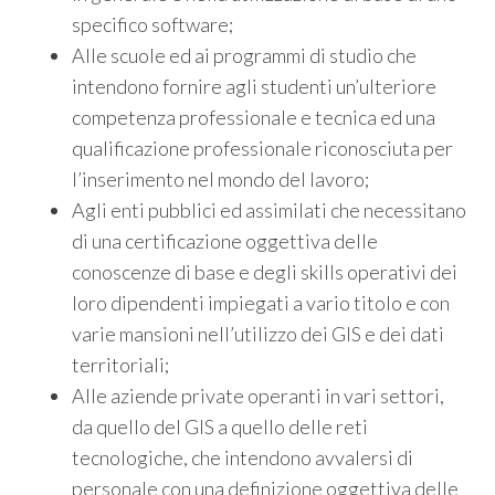
specifico software;
Alle scuole ed ai programmi di studio che
intendono fornire agli studenti un’ulteriore
competenza professionale e tecnica ed una
qualificazione professionale riconosciuta per
l’inserimento nel mondo del lavoro;
Agli enti pubblici ed assimilati che necessitano
di una certificazione oggettiva delle
conoscenze di base e degli skills operativi dei
loro dipendenti impiegati a vario titolo e con
varie mansioni nell’utilizzo dei GIS e dei dati
territoriali;
Alle aziende private operanti in vari settori,
da quello del GIS a quello delle reti
tecnologiche, che intendono avvalersi di
personale con una definizione oggettiva delle