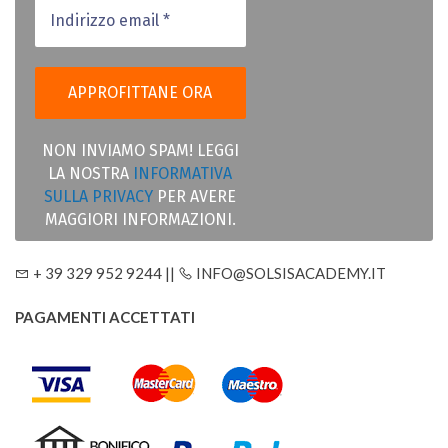
NON INVIAMO SPAM! LEGGI
LA NOSTRA
INFORMATIVA
SULLA PRIVACY
PER AVERE
MAGGIORI INFORMAZIONI.
+ 39 329 952 9244 ||
INFO@SOLSISACADEMY.IT
PAGAMENTI ACCETTATI