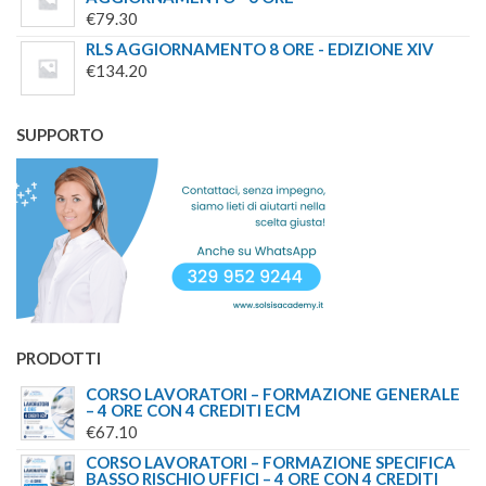
€
79.30
RLS AGGIORNAMENTO 8 ORE - EDIZIONE XIV
€
134.20
SUPPORTO
PRODOTTI
CORSO LAVORATORI – FORMAZIONE GENERALE
– 4 ORE CON 4 CREDITI ECM
€
67.10
CORSO LAVORATORI – FORMAZIONE SPECIFICA
BASSO RISCHIO UFFICI – 4 ORE CON 4 CREDITI