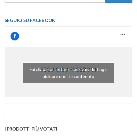
PER:
SEGUICI SU FACEBOOK
SEGUICI SU FACEBOOK
Fai clic per accettare i cookie marketing e
abilitare questo contenuto
I PRODOTTI PIÙ VOTATI