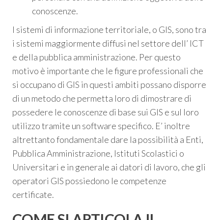
conoscenze.
I sistemi di informazione territoriale, o GIS, sono tra
i sistemi maggiormente diffusi nel settore dell’ ICT
e della pubblica amministrazione. Per questo
motivo è importante che le figure professionali che
si occupano di GIS in questi ambiti possano disporre
di un metodo che permetta loro di dimostrare di
possedere le conoscenze di base sui GIS e sul loro
utilizzo tramite un software specifico. E’ inoltre
altrettanto fondamentale dare la possibilità a Enti,
Pubblica Amministrazione, Istituti Scolastici o
Universitari e in generale ai datori di lavoro, che gli
operatori GIS possiedono le competenze
certificate.
COME SI ARTICOLA IL