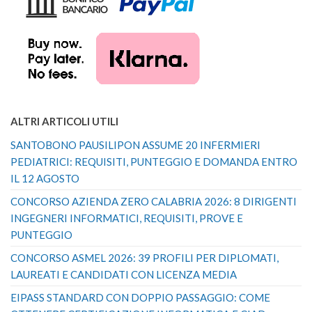
ALTRI ARTICOLI UTILI
SANTOBONO PAUSILIPON ASSUME 20 INFERMIERI
PEDIATRICI: REQUISITI, PUNTEGGIO E DOMANDA ENTRO
IL 12 AGOSTO
CONCORSO AZIENDA ZERO CALABRIA 2026: 8 DIRIGENTI
INGEGNERI INFORMATICI, REQUISITI, PROVE E
PUNTEGGIO
CONCORSO ASMEL 2026: 39 PROFILI PER DIPLOMATI,
LAUREATI E CANDIDATI CON LICENZA MEDIA
EIPASS STANDARD CON DOPPIO PASSAGGIO: COME