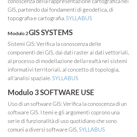
conoscenza della rappresentazione cartografica nei
GIS, partendo dai fondamenti di geodetica, di
topografia e cartografia.
SYLLABUS
GIS SYSTEMS
Modulo 2
Sistemi GIS: Verifica la conoscenza delle
componenti dei GIS, dai dati raster ai dati vettoriali,
al processo di modellazione della realtà nei sistemi
informativi territoriali, al concetto di topologia,
all’analisi spaziale.
SYLLABUS
Modulo 3 SOFTWARE USE
Uso di un software GIS: Verifica la conoscenza di un
software GIS. I temi e gli argomenti coprono una
serie di funzionalità di uso quotidiano che sono
comuni a diversi software GIS.
SYLLABUS