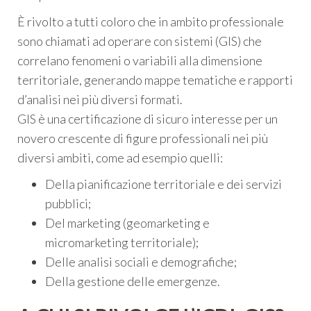
È rivolto a tutti coloro che in ambito professionale
sono chiamati ad operare con sistemi (GIS) che
correlano fenomeni o variabili alla dimensione
territoriale, generando mappe tematiche e rapporti
d’analisi nei più diversi formati.
GIS è una certificazione di sicuro interesse per un
novero crescente di figure professionali nei più
diversi ambiti, come ad esempio quelli:
Della pianificazione territoriale e dei servizi
pubblici;
Del marketing (geomarketing e
micromarketing territoriale);
Delle analisi sociali e demografiche;
Della gestione delle emergenze.