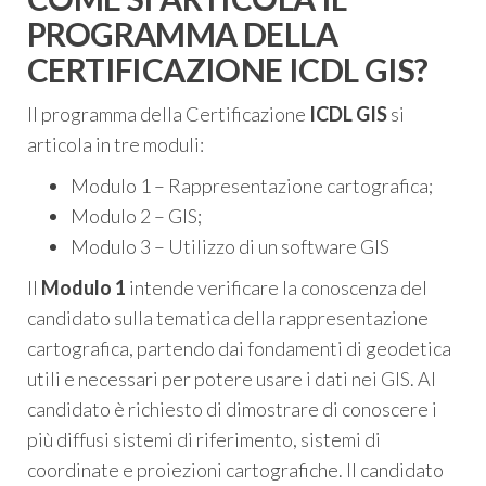
PROGRAMMA DELLA
CERTIFICAZIONE ICDL GIS?
Il programma della Certificazione
ICDL GIS
si
articola in tre moduli:
Modulo 1 – Rappresentazione cartografica;
Modulo 2 – GIS;
Modulo 3 – Utilizzo di un software GIS
Il
Modulo 1
intende verificare la conoscenza del
candidato sulla tematica della rappresentazione
cartografica, partendo dai fondamenti di geodetica
utili e necessari per potere usare i dati nei GIS. Al
candidato è richiesto di dimostrare di conoscere i
più diffusi sistemi di riferimento, sistemi di
coordinate e proiezioni cartografiche. Il candidato