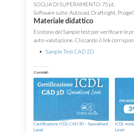
SOGLIA DI SUPERAMENTO: 75 pt.
Software suite:
Autocad, Draftsight, Pr
Materiale didattico
Esistono dei Sample test per verificare le 
auto-valutazione. Cliccando il link corrispon
Sample Test CAD 2D
Correlati
Certificazione ICDL CAD 3D – Specialised
ICDL modul
Level
Level