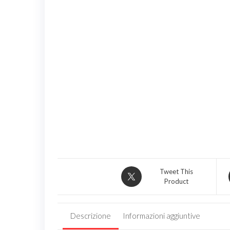
Tweet This
Product
Descrizione
Informazioni aggiuntive