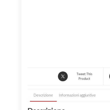
Tweet This
Product
Descrizione
Informazioni aggiuntive