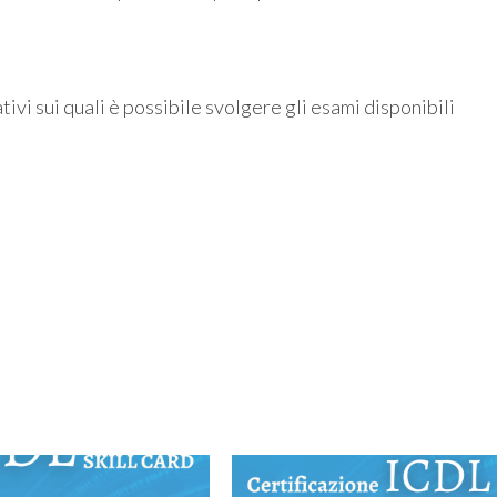
tivi sui quali è possibile svolgere gli esami disponibili
P