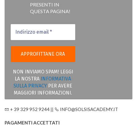
PRESENTI IN
QUESTA PAGINA!
NON INVIAMO SPAM! LEGGI
LA NOSTRA
INFORMATIVA
SULLA PRIVACY
PER AVERE
MAGGIORI INFORMAZIONI.
+ 39 329 952 9244 ||
INFO@SOLSISACADEMY.IT
PAGAMENTI ACCETTATI