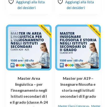
Aggiungi alla lista
Aggiungi alla lista
dei desideri
dei desideri
Master Area
Master per A19 –
linguistica – per
Insegnare filosofia e
l’insegnamento negli
storia negli istituti
Istituti secondari di I
secondari di II grado
e II grado (classe A-24
,
Master Classi Concorso
Master