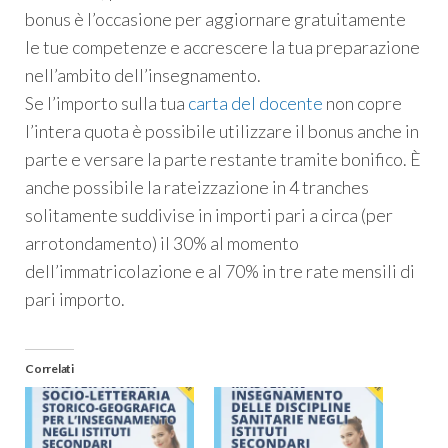
bonus è l’occasione per aggiornare gratuitamente
le tue competenze e accrescere la tua preparazione
nell’ambito dell’insegnamento.
Se l’importo sulla tua
carta del docente
non copre
l’intera quota è possibile utilizzare il bonus anche in
parte e versare la parte restante tramite bonifico. È
anche possibile la rateizzazione in 4 tranches
solitamente suddivise in importi pari a circa (per
arrotondamento) il 30% al momento
dell’immatricolazione e al 70% in tre rate mensili di
pari importo.
Correlati