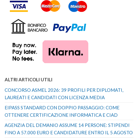
ALTRI ARTICOLI UTILI
CONCORSO ASMEL 2026: 39 PROFILI PER DIPLOMATI,
LAUREATI E CANDIDATI CON LICENZA MEDIA
EIPASS STANDARD CON DOPPIO PASSAGGIO: COME
OTTENERE CERTIFICAZIONE INFORMATICA E CIAD
AGENZIA DEL DEMANIO ASSUME 14 PERSONE: STIPENDI
FINO A 57.000 EURO E CANDIDATURE ENTRO IL 5 AGOSTO