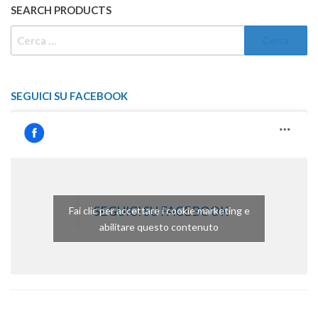
SEARCH PRODUCTS
RICERCA
PER:
SEGUICI SU FACEBOOK
SEGUICI SU FACEBOOK
Fai clic per accettare i cookie marketing e
abilitare questo contenuto