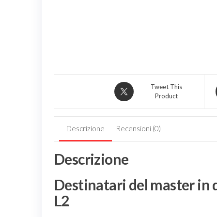
Tweet This
Product
Descrizione
Recensioni (0)
Descrizione
Destinatari del master in 
L2