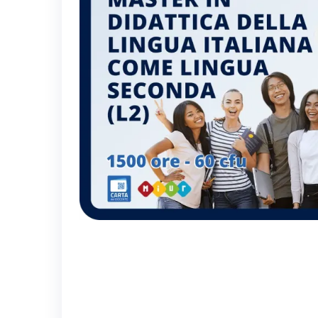
DIRIGENTE TECNICO
TRA VALUTAZIONE E
MANAGEMENT