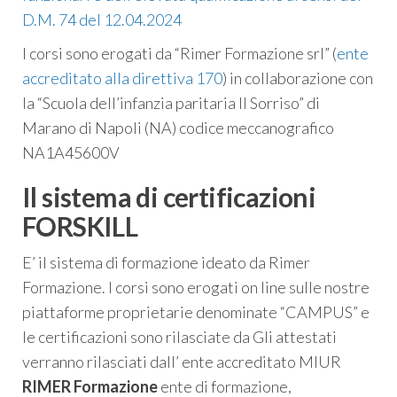
D.M. 74 del 12.04.2024
I corsi sono erogati da “Rimer Formazione srl” (
ente
accreditato alla direttiva 170
) in collaborazione con
la “Scuola dell’infanzia paritaria Il Sorriso” di
Marano di Napoli (NA) codice meccanografico
NA1A45600V
Il sistema di certificazioni
FORSKILL
E’ il sistema di formazione ideato da Rimer
Formazione. I corsi sono erogati on line sulle nostre
piattaforme proprietarie denominate “CAMPUS” e
le certificazioni sono rilasciate da
Gli attestati
verranno rilasciati dall’ ente accreditato MIUR
RIMER Formazione
ente di formazione,