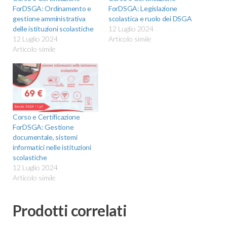
ForDSGA: Ordinamento e
ForDSGA: Legislazione
gestione amministrativa
scolastica e ruolo dei DSGA
delle istituzioni scolastiche
12 Luglio 2024
12 Luglio 2024
Articolo simile
Articolo simile
Corso e Certificazione
ForDSGA: Gestione
documentale, sistemi
informatici nelle istituzioni
scolastiche
12 Luglio 2024
Articolo simile
Prodotti correlati