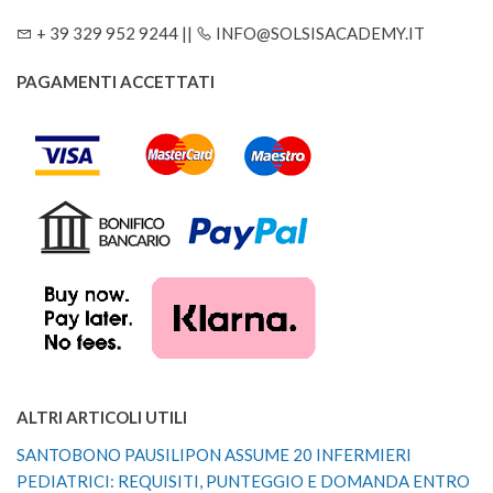
+ 39 329 952 9244 ||
INFO@SOLSISACADEMY.IT
PAGAMENTI ACCETTATI
ALTRI ARTICOLI UTILI
SANTOBONO PAUSILIPON ASSUME 20 INFERMIERI
PEDIATRICI: REQUISITI, PUNTEGGIO E DOMANDA ENTRO