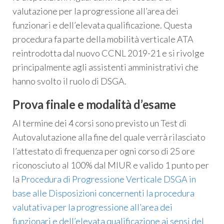
valutazione per la progressione all’area dei
funzionari e dell’elevata qualificazione. Questa
procedura fa parte della mobilità verticale ATA
reintrodotta dal nuovo CCNL 2019-21 e si rivolge
principalmente agli assistenti amministrativi che
hanno svolto il ruolo di DSGA.
Prova finale e modalità d’esame
Al termine dei 4 corsi sono previsto un Test di
Autovalutazione alla fine del quale verrà rilasciato
l’attestato di frequenza per ogni corso di 25 ore
riconosciuto al 100% dal MIUR e valido 1 punto per
la
Procedura di Progressione Verticale DSGA in
base alle Disposizioni concernenti la procedura
valutativa per la progressione all’area dei
funzionari e dell’elevata qualificazione ai sensi del