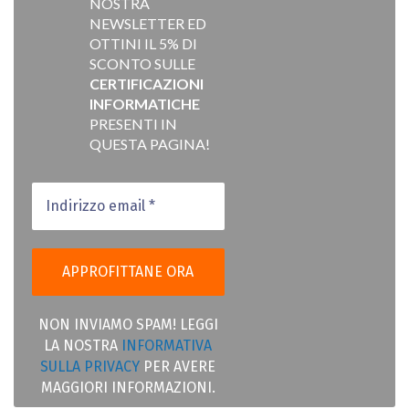
NOSTRA
NEWSLETTER ED
OTTINI IL 5% DI
SCONTO SULLE
CERTIFICAZIONI
INFORMATICHE
PRESENTI IN
QUESTA PAGINA!
NON INVIAMO SPAM! LEGGI
LA NOSTRA
INFORMATIVA
SULLA PRIVACY
PER AVERE
MAGGIORI INFORMAZIONI.