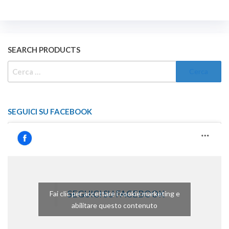
SEARCH PRODUCTS
RICERCA
PER:
SEGUICI SU FACEBOOK
SEGUICI SU FACEBOOK
Fai clic per accettare i cookie marketing e
abilitare questo contenuto