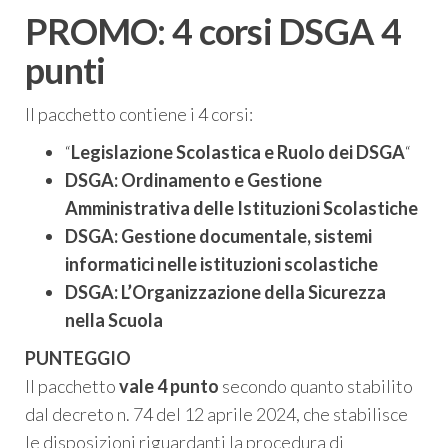
PROMO: 4 corsi DSGA 4
punti
Il pacchetto contiene i 4 corsi:
“
Legislazione Scolastica e Ruolo dei DSGA
“
DSGA: Ordinamento e Gestione
Amministrativa delle Istituzioni Scolastiche
DSGA: Gestione documentale, sistemi
informatici nelle istituzioni scolastiche
DSGA: L’Organizzazione della Sicurezza
nella Scuola
PUNTEGGIO
Il pacchetto
vale 4 punto
secondo quanto stabilito
dal decreto n. 74 del 12 aprile 2024, che stabilisce
le disposizioni riguardanti la procedura di