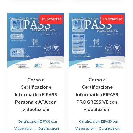
In offerta!
In offerta!
Corso e
Corso e
Certificazione
Certificazione
informatica EIPASS
informatica EIPASS
Personale ATA con
PROGRESSIVE con
videolezioni
videolezioni
Certificazioni EIPASS con
Certificazioni EIPASS con
,
,
Videolezioni
Certificazioni
Videolezioni
Certificazioni