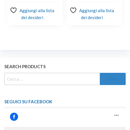
Aggiungi alla lista
Aggiungi alla lista
dei desideri
dei desideri
SEARCH PRODUCTS
RICERCA
PER:
SEGUICI SU FACEBOOK