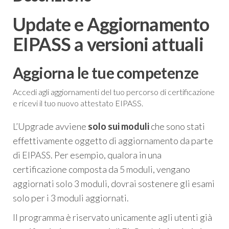
Update e Aggiornamento
EIPASS a versioni attuali
Aggiorna le tue competenze
Accedi agli aggiornamenti del tuo percorso di certificazione
e ricevi il tuo nuovo attestato EIPASS.
L’Upgrade avviene
solo sui moduli
che sono stati
effettivamente oggetto di aggiornamento da parte
di EIPASS. Per esempio, qualora in una
certificazione composta da 5 moduli, vengano
aggiornati solo 3 moduli, dovrai sostenere gli esami
solo per i 3 moduli aggiornati.
Il programma è riservato unicamente agli utenti già