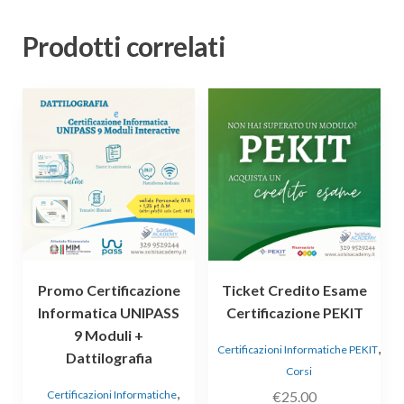
Prodotti correlati
Promo Certificazione
Ticket Credito Esame
Informatica UNIPASS
Certificazione PEKIT
9 Moduli +
,
Certificazioni Informatiche PEKIT
Dattilografia
Corsi
,
Certificazioni Informatiche
€
25.00