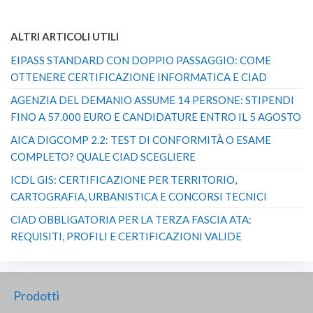
ALTRI ARTICOLI UTILI
EIPASS STANDARD CON DOPPIO PASSAGGIO: COME
OTTENERE CERTIFICAZIONE INFORMATICA E CIAD
AGENZIA DEL DEMANIO ASSUME 14 PERSONE: STIPENDI
FINO A 57.000 EURO E CANDIDATURE ENTRO IL 5 AGOSTO
AICA DIGCOMP 2.2: TEST DI CONFORMITÀ O ESAME
COMPLETO? QUALE CIAD SCEGLIERE
ICDL GIS: CERTIFICAZIONE PER TERRITORIO,
CARTOGRAFIA, URBANISTICA E CONCORSI TECNICI
CIAD OBBLIGATORIA PER LA TERZA FASCIA ATA:
REQUISITI, PROFILI E CERTIFICAZIONI VALIDE
Prodotti