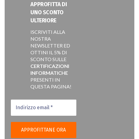
APPROFITTA DI
UNO SCONTO
ULTERIORE
ISCRIVITI ALLA
NOSTRA
NEWSLETTER ED
OTTINI IL 5% DI
SCONTO SULLE
CERTIFICAZIONI
INFORMATICHE
PRESENTI IN
QUESTA PAGINA!