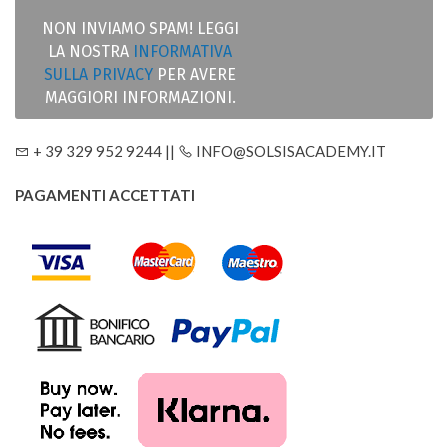
NON INVIAMO SPAM! LEGGI
LA NOSTRA
INFORMATIVA
SULLA PRIVACY
PER AVERE
MAGGIORI INFORMAZIONI.
+ 39 329 952 9244 ||
INFO@SOLSISACADEMY.IT
PAGAMENTI ACCETTATI