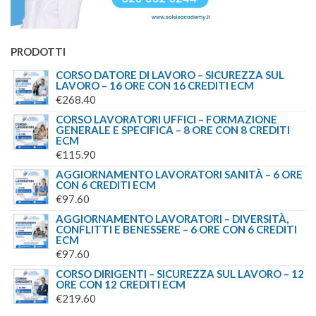
PRODOTTI
CORSO DATORE DI LAVORO – SICUREZZA SUL
LAVORO – 16 ORE CON 16 CREDITI ECM
€
268.40
CORSO LAVORATORI UFFICI – FORMAZIONE
GENERALE E SPECIFICA – 8 ORE CON 8 CREDITI
ECM
€
115.90
AGGIORNAMENTO LAVORATORI SANITÀ – 6 ORE
CON 6 CREDITI ECM
€
97.60
AGGIORNAMENTO LAVORATORI – DIVERSITÀ,
CONFLITTI E BENESSERE – 6 ORE CON 6 CREDITI
ECM
€
97.60
CORSO DIRIGENTI – SICUREZZA SUL LAVORO – 12
ORE CON 12 CREDITI ECM
€
219.60