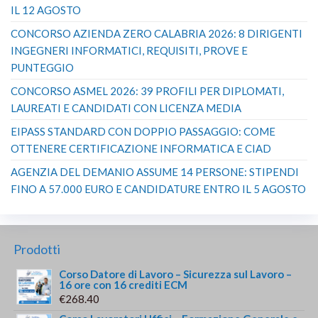
IL 12 AGOSTO
CONCORSO AZIENDA ZERO CALABRIA 2026: 8 DIRIGENTI
INGEGNERI INFORMATICI, REQUISITI, PROVE E
PUNTEGGIO
CONCORSO ASMEL 2026: 39 PROFILI PER DIPLOMATI,
LAUREATI E CANDIDATI CON LICENZA MEDIA
EIPASS STANDARD CON DOPPIO PASSAGGIO: COME
OTTENERE CERTIFICAZIONE INFORMATICA E CIAD
AGENZIA DEL DEMANIO ASSUME 14 PERSONE: STIPENDI
FINO A 57.000 EURO E CANDIDATURE ENTRO IL 5 AGOSTO
Prodotti
Corso Datore di Lavoro – Sicurezza sul Lavoro –
16 ore con 16 crediti ECM
€
268.40