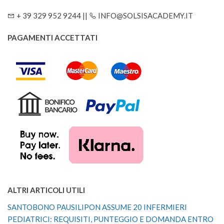
+ 39 329 952 9244 ||
INFO@SOLSISACADEMY.IT
PAGAMENTI ACCETTATI
ALTRI ARTICOLI UTILI
SANTOBONO PAUSILIPON ASSUME 20 INFERMIERI
PEDIATRICI: REQUISITI, PUNTEGGIO E DOMANDA ENTRO