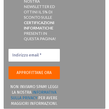
NOSTRA
NEWSLETTER ED
OTTINI IL 5% DI
SCONTO SULLE
CERTIFICAZIONI
INFORMATICHE
PRESENTI IN
QUESTA PAGINA!
NON INVIAMO SPAM! LEGGI
LA NOSTRA
INFORMATIVA
SULLA PRIVACY
PER AVERE
MAGGIORI INFORMAZIONI.