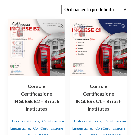
Corso e
Corso e
Certificazione
Certificazione
INGLESE B2 – British
INGLESE C1 – British
Institutes
Institutes
,
,
British Institutes
Certificazioni
British Institutes
Certificazioni
,
,
,
,
Linguistiche
Con Certificazione
Linguistiche
Con Certificazione